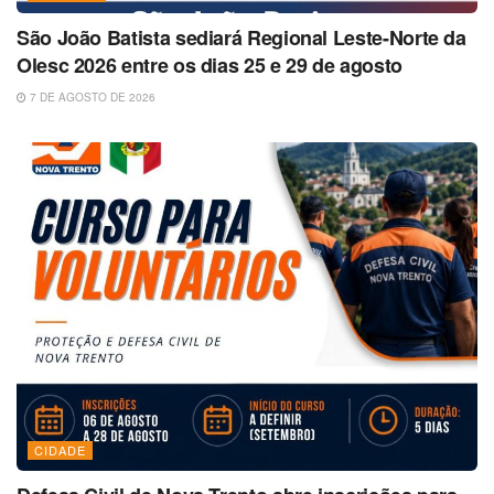
São João Batista sediará Regional Leste-Norte da
Olesc 2026 entre os dias 25 e 29 de agosto
7 DE AGOSTO DE 2026
CIDADE