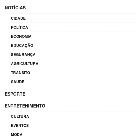
NOTÍCIAS
CIDADE
POLÍTICA
ECONOMIA
EDUCAÇÃO
SEGURANÇA
AGRICULTURA
TRÂNSITO
SAÚDE
ESPORTE
ENTRETENIMENTO
CULTURA
EVENTOS
MODA