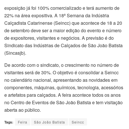
exposição já foi 100% comercializado e terá aumento de
22% na área expositiva. A 18ª Semana da Indústria
Calçadista Catarinense (Seincc) que acontece de 18 a 20
de setembro deve ser a maior edição do evento e número
de expositores, visitantes e negócios. A previsão é do
Sindicato das Indústrias de Calçados de São João Batista
(Sincasjb).
De acordo com o sindicato, o crescimento no número de
visitantes será de 30%. O objetivo é consolidar a Seincc
no calendário nacional, apresentando as novidades em
componentes, máquinas, químicos, tecnologia, acessórios
e artefatos para calçados. A feira acontece todos os anos
no Centro de Eventos de São João Batista e tem visitação
aberta ao público.
Tags:
Feira
São João Batista
Seincc