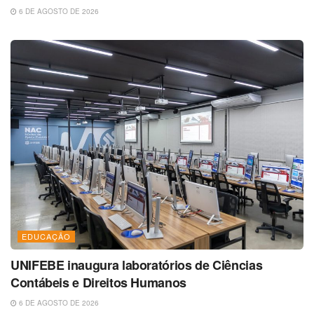
6 DE AGOSTO DE 2026
EDUCAÇÃO
UNIFEBE inaugura laboratórios de Ciências
Contábeis e Direitos Humanos
6 DE AGOSTO DE 2026