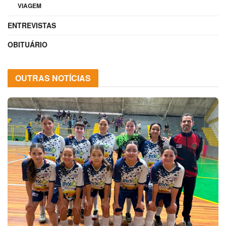
VIAGEM
ENTREVISTAS
OBITUÁRIO
OUTRAS NOTÍCIAS