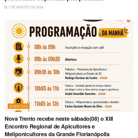
7 DE AGOSTO DE 2026
EVENTOS
Nova Trento recebe neste sábado(08) o XIII
Encontro Regional de Apicultores e
Meliponicultores da Grande Florianópolis