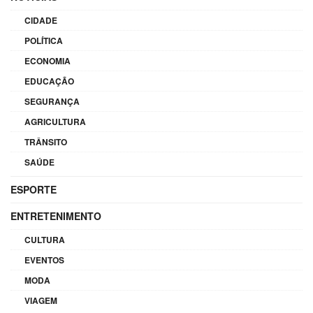
CIDADE
POLÍTICA
ECONOMIA
EDUCAÇÃO
SEGURANÇA
AGRICULTURA
TRÂNSITO
SAÚDE
ESPORTE
ENTRETENIMENTO
CULTURA
EVENTOS
MODA
VIAGEM