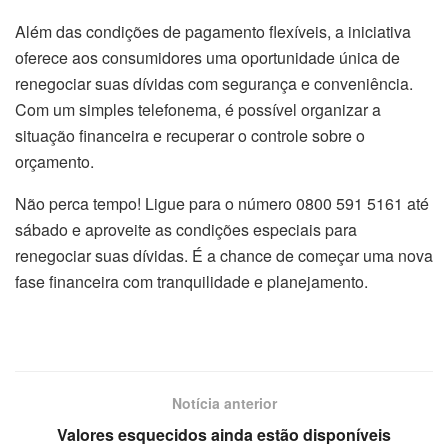
Além das condições de pagamento flexíveis, a iniciativa
oferece aos consumidores uma oportunidade única de
renegociar suas dívidas com segurança e conveniência.
Com um simples telefonema, é possível organizar a
situação financeira e recuperar o controle sobre o
orçamento.
Não perca tempo! Ligue para o número 0800 591 5161 até
sábado e aproveite as condições especiais para
renegociar suas dívidas. É a chance de começar uma nova
fase financeira com tranquilidade e planejamento.
Notícia anterior
Valores esquecidos ainda estão disponíveis