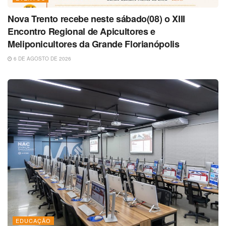
Nova Trento recebe neste sábado(08) o XIII
Encontro Regional de Apicultores e
Meliponicultores da Grande Florianópolis
6 DE AGOSTO DE 2026
EDUCAÇÃO