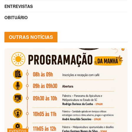
ENTREVISTAS
OBITUÁRIO
OUTRAS NOTÍCIAS
EVENTOS