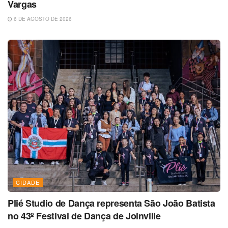
Vargas
6 DE AGOSTO DE 2026
CIDADE
Plié Studio de Dança representa São João Batista
no 43º Festival de Dança de Joinville