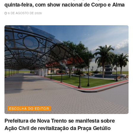
quinta-feira, com show nacional de Corpo e Alma
6 DE AGOSTO DE 2026
ESCOLHA DO EDITOR
Prefeitura de Nova Trento se manifesta sobre
Ação Civil de revitalização da Praça Getúlio