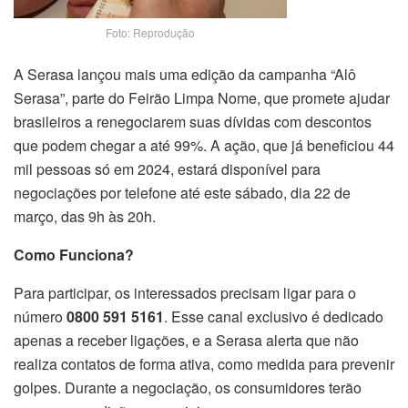
Foto: Reprodução
A Serasa lançou mais uma edição da campanha “Alô
Serasa”, parte do Feirão Limpa Nome, que promete ajudar
brasileiros a renegociarem suas dívidas com descontos
que podem chegar a até 99%. A ação, que já beneficiou 44
mil pessoas só em 2024, estará disponível para
negociações por telefone até este sábado, dia 22 de
março, das 9h às 20h.
Como Funciona?
Para participar, os interessados precisam ligar para o
número
0800 591 5161
. Esse canal exclusivo é dedicado
apenas a receber ligações, e a Serasa alerta que não
realiza contatos de forma ativa, como medida para prevenir
golpes. Durante a negociação, os consumidores terão