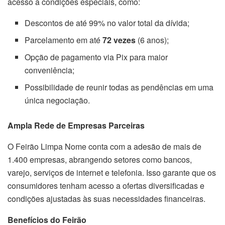
acesso a condições especiais, como:
Descontos de até 99% no valor total da dívida;
Parcelamento em até
72 vezes
(6 anos);
Opção de pagamento via Pix para maior
conveniência;
Possibilidade de reunir todas as pendências em uma
única negociação.
Ampla Rede de Empresas Parceiras
O Feirão Limpa Nome conta com a adesão de mais de
1.400 empresas, abrangendo setores como bancos,
varejo, serviços de internet e telefonia. Isso garante que os
consumidores tenham acesso a ofertas diversificadas e
condições ajustadas às suas necessidades financeiras.
Benefícios do Feirão