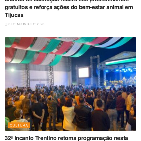
gratuitos e reforça ações do bem-estar animal em
Tijucas
6 DE AGOSTO DE 2026
CULTURA
32ª Incanto Trentino retoma programação nesta