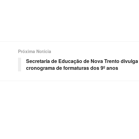
Próxima Notícia
Secretaria de Educação de Nova Trento divulga