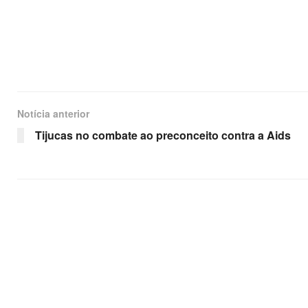
Notícia anterior
Tijucas no combate ao preconceito contra a Aids