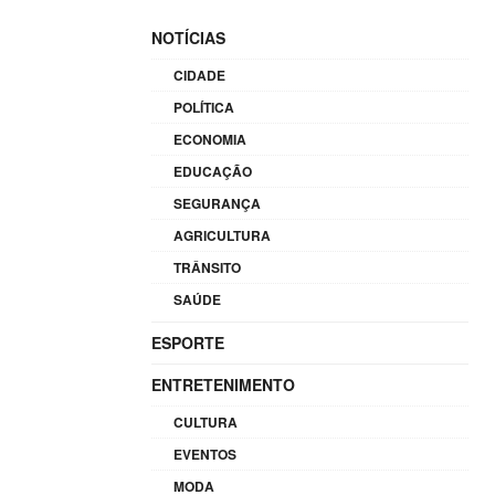
NOTÍCIAS
CIDADE
POLÍTICA
ECONOMIA
EDUCAÇÃO
SEGURANÇA
AGRICULTURA
TRÂNSITO
SAÚDE
ESPORTE
ENTRETENIMENTO
CULTURA
EVENTOS
MODA