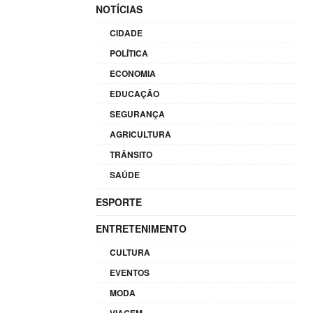
NOTÍCIAS
CIDADE
POLÍTICA
ECONOMIA
EDUCAÇÃO
SEGURANÇA
AGRICULTURA
TRÂNSITO
SAÚDE
ESPORTE
ENTRETENIMENTO
CULTURA
EVENTOS
MODA