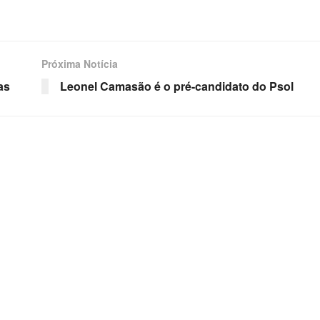
Próxima Notícia
as
Leonel Camasão é o pré-candidato do Psol