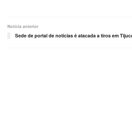
Notícia anterior
Sede de portal de notícias é atacada a tiros em Tijuc