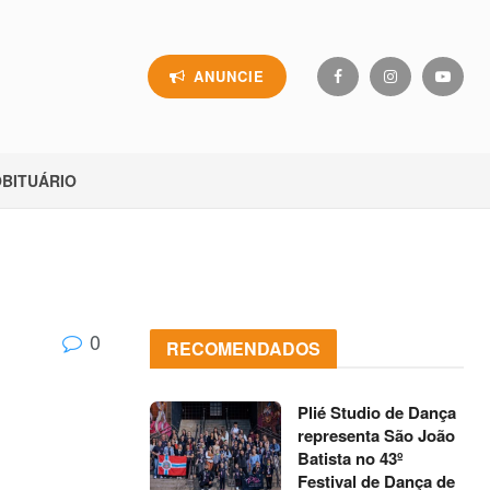
ANUNCIE
BITUÁRIO
0
RECOMENDADOS
Plié Studio de Dança
representa São João
Batista no 43º
Festival de Dança de