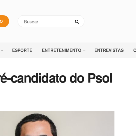
VO
ESPORTE
ENTRETENIMENTO
ENTREVISTAS
O
é-candidato do Psol