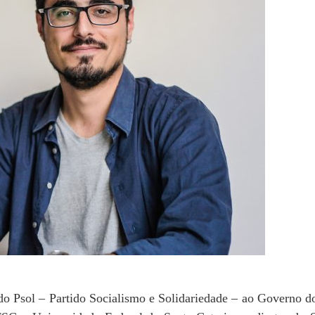
do Psol – Partido Socialismo e Solidariedade – ao Governo d