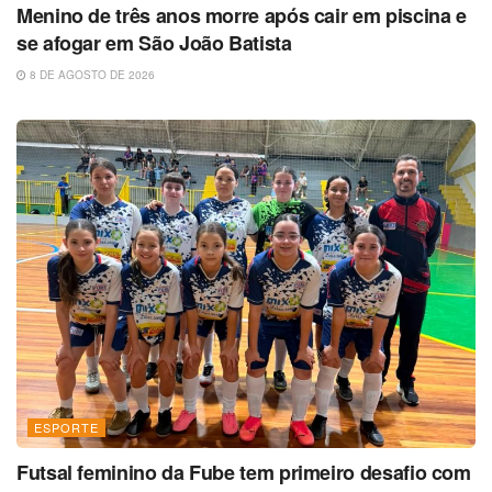
Menino de três anos morre após cair em piscina e
se afogar em São João Batista
8 DE AGOSTO DE 2026
ESPORTE
Futsal feminino da Fube tem primeiro desafio com