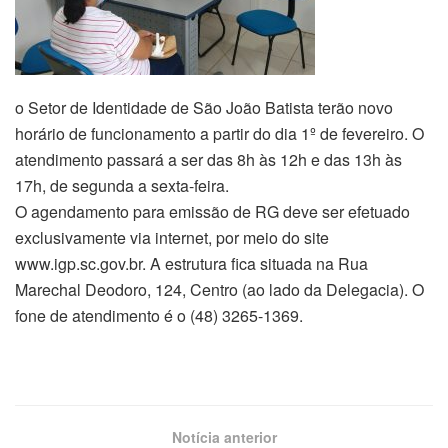
o Setor de Identidade de São João Batista terão novo
horário de funcionamento a partir do dia 1º de fevereiro. O
atendimento passará a ser das 8h às 12h e das 13h às
17h, de segunda a sexta-feira.
O agendamento para emissão de RG deve ser efetuado
exclusivamente via internet, por meio do site
www.igp.sc.gov.br. A estrutura fica situada na Rua
Marechal Deodoro, 124, Centro (ao lado da Delegacia). O
fone de atendimento é o (48) 3265-1369.
Notícia anterior