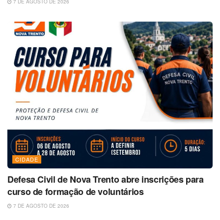
7 DE AGOSTO DE 2026
CIDADE
Defesa Civil de Nova Trento abre inscrições para
curso de formação de voluntários
7 DE AGOSTO DE 2026