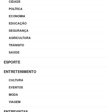
CIDADE
POLÍTICA
ECONOMIA
EDUCAÇÃO
SEGURANÇA
AGRICULTURA
TRÂNSITO
SAÚDE
ESPORTE
ENTRETENIMENTO
CULTURA
EVENTOS
MODA
VIAGEM
ENTREVISTAS