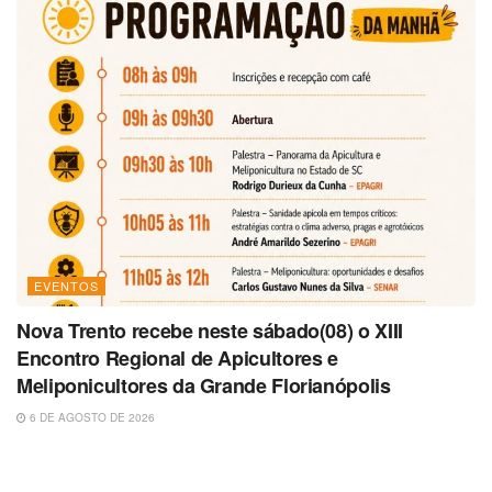
EVENTOS
Nova Trento recebe neste sábado(08) o XIII
Encontro Regional de Apicultores e
Meliponicultores da Grande Florianópolis
6 DE AGOSTO DE 2026