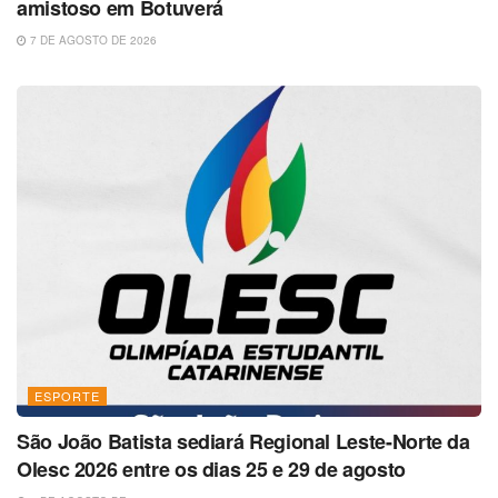
amistoso em Botuverá
7 DE AGOSTO DE 2026
ESPORTE
São João Batista sediará Regional Leste-Norte da
Olesc 2026 entre os dias 25 e 29 de agosto