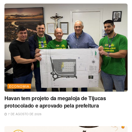
ECONOMIA
Havan tem projeto da megaloja de Tijucas
protocolado e aprovado pela prefeitura
7 DE AGOSTO DE 2026