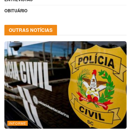
OBITUÁRIO
OUTRAS NOTÍCIAS
INFORME