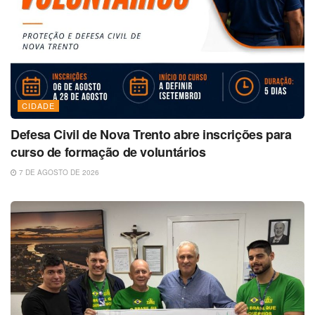
CIDADE
Defesa Civil de Nova Trento abre inscrições para
curso de formação de voluntários
7 DE AGOSTO DE 2026