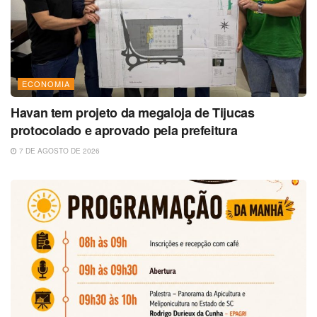
ECONOMIA
Havan tem projeto da megaloja de Tijucas
protocolado e aprovado pela prefeitura
7 DE AGOSTO DE 2026