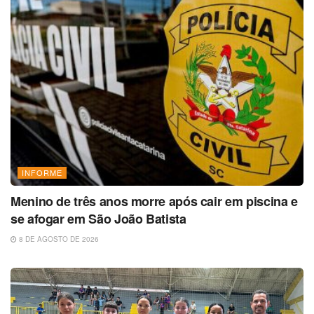
INFORME
Menino de três anos morre após cair em piscina e
se afogar em São João Batista
8 DE AGOSTO DE 2026