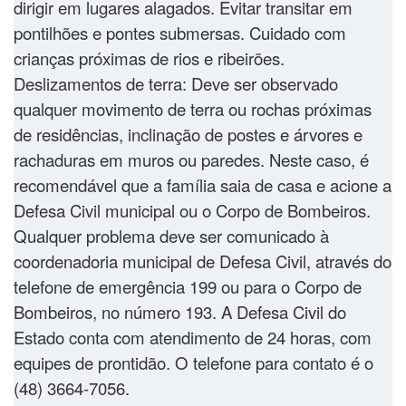
dirigir em lugares alagados. Evitar transitar em
pontilhões e pontes submersas. Cuidado com
crianças próximas de rios e ribeirões.
Deslizamentos de terra: Deve ser observado
qualquer movimento de terra ou rochas próximas
de residências, inclinação de postes e árvores e
rachaduras em muros ou paredes. Neste caso, é
recomendável que a família saia de casa e acione a
Defesa Civil municipal ou o Corpo de Bombeiros.
Qualquer problema deve ser comunicado à
coordenadoria municipal de Defesa Civil, através do
telefone de emergência 199 ou para o Corpo de
Bombeiros, no número 193. A Defesa Civil do
Estado conta com atendimento de 24 horas, com
equipes de prontidão. O telefone para contato é o
(48) 3664-7056.