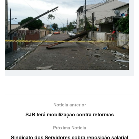
Notícia anterior
SJB terá mobilização contra reformas
Próxima Notícia
Sindicato dos Servidores cobra reposição salarial