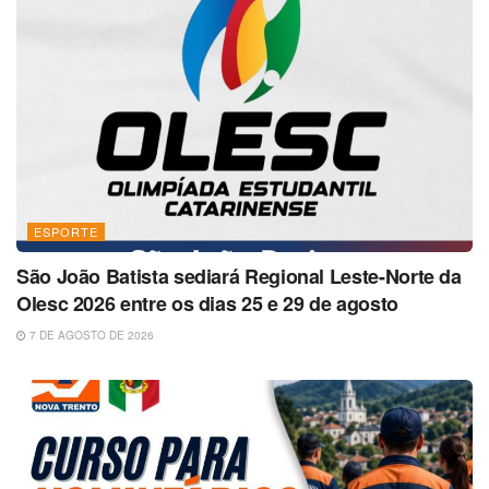
ESPORTE
São João Batista sediará Regional Leste-Norte da
Olesc 2026 entre os dias 25 e 29 de agosto
7 DE AGOSTO DE 2026