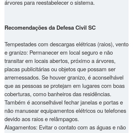
árvores para reestabelecer o sistema.
Recomendações da Defesa Civil SC
Tempestades com descargas elétricas (raios), vento
e granizo: Permanecer em local seguro e não
transitar em locais abertos, próximo a árvores,
placas publicitárias ou objetos que possam ser
arremessados. Se houver granizo, é aconselhável
que as pessoas se protejam em lugares com boas
coberturas, como banheiros das residências.
Também é aconselhável fechar janelas e portas e
não manusear equipamentos elétricos ou telefones
devido aos raios e relâmpagos.
Alagamentos: Evitar o contato com as águas e não