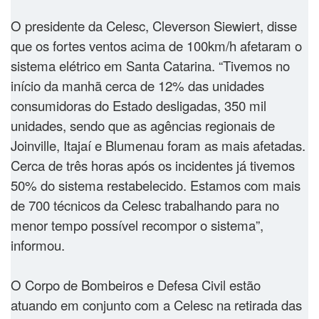
O presidente da Celesc, Cleverson Siewiert, disse
que os fortes ventos acima de 100km/h afetaram o
sistema elétrico em Santa Catarina. “Tivemos no
início da manhã cerca de 12% das unidades
consumidoras do Estado desligadas, 350 mil
unidades, sendo que as agências regionais de
Joinville, Itajaí e Blumenau foram as mais afetadas.
Cerca de três horas após os incidentes já tivemos
50% do sistema restabelecido. Estamos com mais
de 700 técnicos da Celesc trabalhando para no
menor tempo possível recompor o sistema”,
informou.
O Corpo de Bombeiros e Defesa Civil estão
atuando em conjunto com a Celesc na retirada das