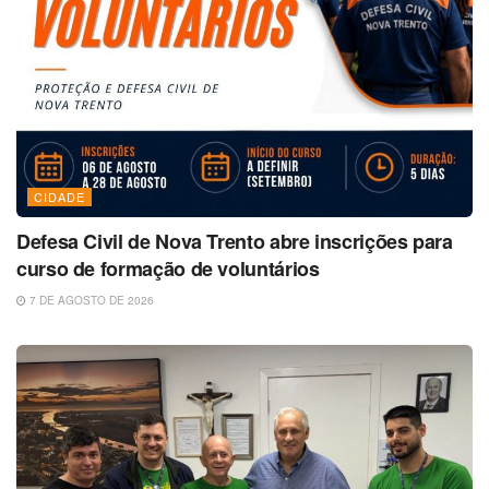
CIDADE
Defesa Civil de Nova Trento abre inscrições para
curso de formação de voluntários
7 DE AGOSTO DE 2026