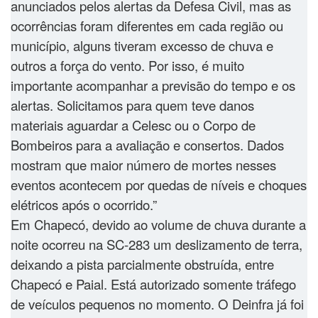
anunciados pelos alertas da Defesa Civil, mas as
ocorrências foram diferentes em cada região ou
município, alguns tiveram excesso de chuva e
outros a força do vento. Por isso, é muito
importante acompanhar a previsão do tempo e os
alertas. Solicitamos para quem teve danos
materiais aguardar a Celesc ou o Corpo de
Bombeiros para a avaliação e consertos. Dados
mostram que maior número de mortes nesses
eventos acontecem por quedas de níveis e choques
elétricos após o ocorrido.”
Em Chapecó, devido ao volume de chuva durante a
noite ocorreu na SC-283 um deslizamento de terra,
deixando a pista parcialmente obstruída, entre
Chapecó e Paial. Está autorizado somente tráfego
de veículos pequenos no momento. O Deinfra já foi