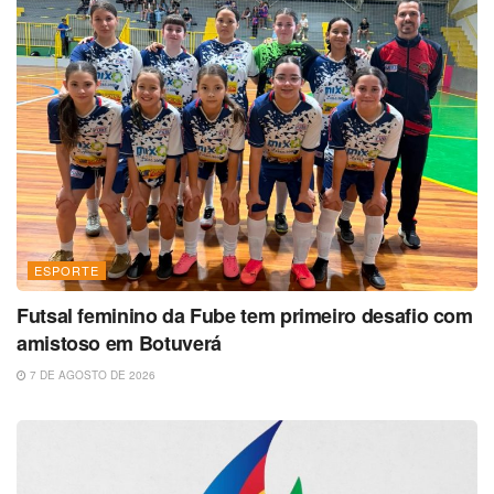
ESPORTE
Futsal feminino da Fube tem primeiro desafio com
amistoso em Botuverá
7 DE AGOSTO DE 2026