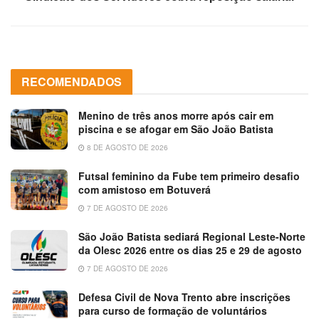
RECOMENDADOS
Menino de três anos morre após cair em
piscina e se afogar em São João Batista
8 DE AGOSTO DE 2026
Futsal feminino da Fube tem primeiro desafio
com amistoso em Botuverá
7 DE AGOSTO DE 2026
São João Batista sediará Regional Leste-Norte
da Olesc 2026 entre os dias 25 e 29 de agosto
7 DE AGOSTO DE 2026
Defesa Civil de Nova Trento abre inscrições
para curso de formação de voluntários