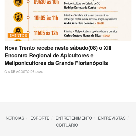
EVENTOS
Nova Trento recebe neste sábado(08) o XIII
Encontro Regional de Apicultores e
Meliponicultores da Grande Florianópolis
6 DE AGOSTO DE 2026
NOTÍCIAS
ESPORTE
ENTRETENIMENTO
ENTREVISTAS
OBITUÁRIO