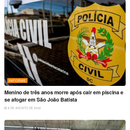
INFORME
Menino de três anos morre após cair em piscina e
se afogar em São João Batista
8 DE AGOSTO DE 2026