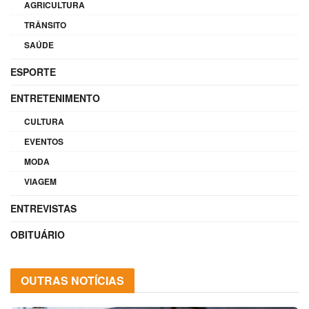
AGRICULTURA
TRÂNSITO
SAÚDE
ESPORTE
ENTRETENIMENTO
CULTURA
EVENTOS
MODA
VIAGEM
ENTREVISTAS
OBITUÁRIO
OUTRAS NOTÍCIAS