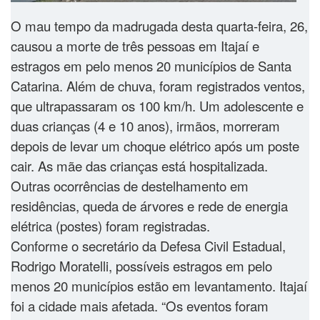
O mau tempo da madrugada desta quarta-feira, 26,
causou a morte de três pessoas em Itajaí e
estragos em pelo menos 20 municípios de Santa
Catarina. Além de chuva, foram registrados ventos,
que ultrapassaram os 100 km/h. Um adolescente e
duas crianças (4 e 10 anos), irmãos, morreram
depois de levar um choque elétrico após um poste
cair. As mãe das crianças está hospitalizada.
Outras ocorrências de destelhamento em
residências, queda de árvores e rede de energia
elétrica (postes) foram registradas.
Conforme o secretário da Defesa Civil Estadual,
Rodrigo Moratelli, possíveis estragos em pelo
menos 20 municípios estão em levantamento. Itajaí
foi a cidade mais afetada. “Os eventos foram