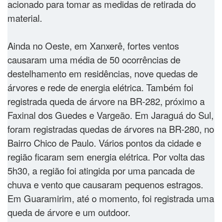
acionado para tomar as medidas de retirada do
material.
Ainda no Oeste, em Xanxerê, fortes ventos
causaram uma média de 50 ocorrências de
destelhamento em residências, nove quedas de
árvores e rede de energia elétrica. Também foi
registrada queda de árvore na BR-282, próximo a
Faxinal dos Guedes e Vargeão. Em Jaraguá do Sul,
foram registradas quedas de árvores na BR-280, no
Bairro Chico de Paulo. Vários pontos da cidade e
região ficaram sem energia elétrica. Por volta das
5h30, a região foi atingida por uma pancada de
chuva e vento que causaram pequenos estragos.
Em Guaramirim, até o momento, foi registrada uma
queda de árvore e um outdoor.