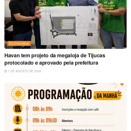
ECONOMIA
Havan tem projeto da megaloja de Tijucas
protocolado e aprovado pela prefeitura
7 DE AGOSTO DE 2026