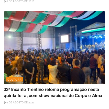
6 DE AGOSTO DE 2026
CULTURA
32ª Incanto Trentino retoma programação nesta
quinta-feira, com show nacional de Corpo e Alma
6 DE AGOSTO DE 2026