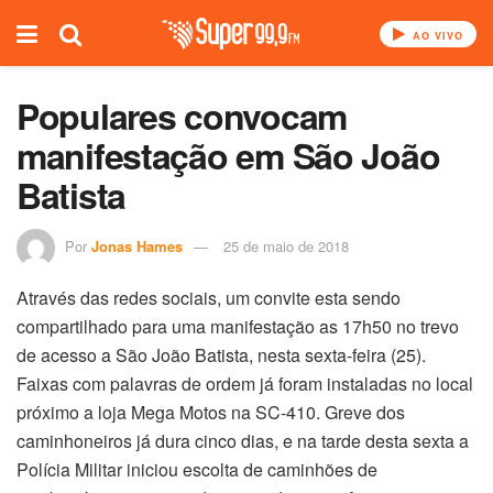
AO VIVO
Populares convocam
manifestação em São João
Batista
Por
Jonas Hames
25 de maio de 2018
Através das redes sociais, um convite esta sendo
compartilhado para uma manifestação as 17h50 no trevo
de acesso a São João Batista, nesta sexta-feira (25).
Faixas com palavras de ordem já foram instaladas no local
próximo a loja Mega Motos na SC-410. Greve dos
caminhoneiros já dura cinco dias, e na tarde desta sexta a
Polícia Militar iniciou escolta de caminhões de