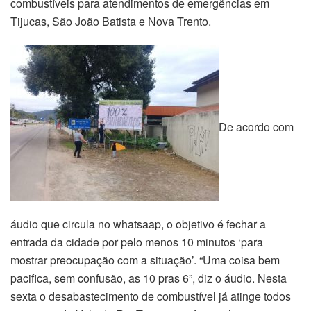
combustíveis para atendimentos de emergências em
Tijucas, São João Batista e Nova Trento.
De acordo com
áudio que circula no whatsaap, o objetivo é fechar a
entrada da cidade por pelo menos 10 minutos ‘para
mostrar preocupação com a situação’. “Uma coisa bem
pacifica, sem confusão, as 10 pras 6”, diz o áudio. Nesta
sexta o desabastecimento de combustível já atinge todos