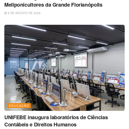
Meliponicultores da Grande Florianópolis
6 DE AGOSTO DE 2026
EDUCAÇÃO
UNIFEBE inaugura laboratórios de Ciências
Contábeis e Direitos Humanos