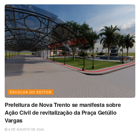
ESCOLHA DO EDITOR
Prefeitura de Nova Trento se manifesta sobre
Ação Civil de revitalização da Praça Getúlio
Vargas
6 DE AGOSTO DE 2026