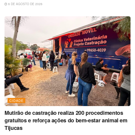
6 DE AGOSTO DE 2026
CIDADE
Mutirão de castração realiza 200 procedimentos
gratuitos e reforça ações do bem-estar animal em
Tijucas