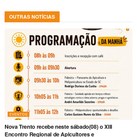
OUTRAS NOTÍCIAS
EVENTOS
Nova Trento recebe neste sábado(08) o XIII
Encontro Regional de Apicultores e