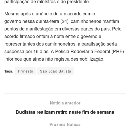
participação de ministros e do presidente.
Mesmo após o anúncio de um acordo com o
governo nessa quinta-feira (24), caminhoneiros mantêm
pontos de manifestação em diversas partes do país. Pelo
acordo firmado ontem à noite entre o governo e
representantes dos caminhoneiros, a paralisação seria
suspensa por 15 dias. A Polícia Rodoviária Federal (PRF)
informou que ainda não registra desmobilização.
Tags:
Protesto
São João Batista
Notícia anterior
Budistas realizam retiro neste fim de semana
Próxima Notícia