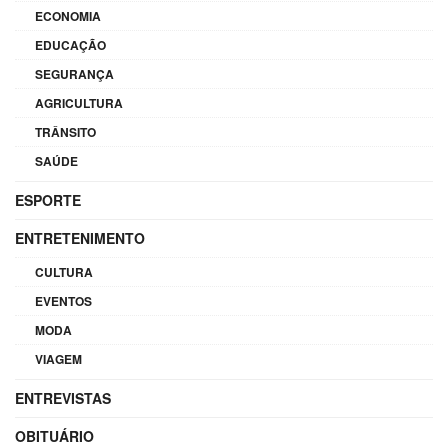
ECONOMIA
EDUCAÇÃO
SEGURANÇA
AGRICULTURA
TRÂNSITO
SAÚDE
ESPORTE
ENTRETENIMENTO
CULTURA
EVENTOS
MODA
VIAGEM
ENTREVISTAS
OBITUÁRIO