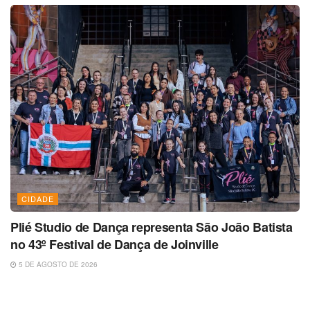
CIDADE
Plié Studio de Dança representa São João Batista
no 43º Festival de Dança de Joinville
5 DE AGOSTO DE 2026