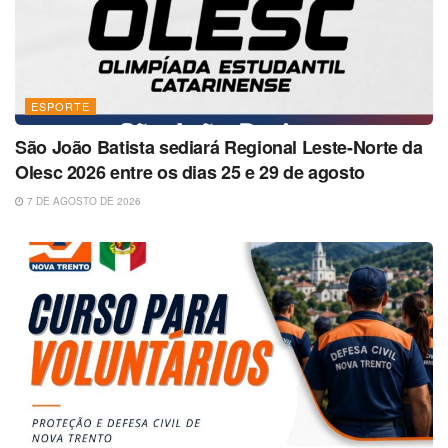
ESPORTE
São João Batista sediará Regional Leste-Norte da
Olesc 2026 entre os dias 25 e 29 de agosto
7 DE AGOSTO DE 2026