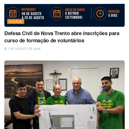
CIDADE
Defesa Civil de Nova Trento abre inscrições para
curso de formação de voluntários
7 DE AGOSTO DE 2026