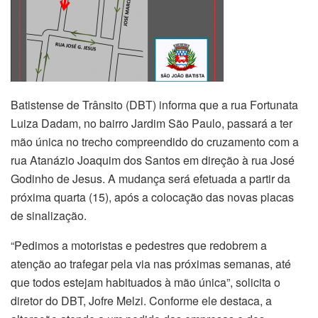
Batistense de Trânsito (DBT) informa que a rua Fortunata
Luiza Dadam, no bairro Jardim São Paulo, passará a ter
mão única no trecho compreendido do cruzamento com a
rua Atanázio Joaquim dos Santos em direção à rua José
Godinho de Jesus. A mudança será efetuada a partir da
próxima quarta (15), após a colocação das novas placas
de sinalização.
“Pedimos a motoristas e pedestres que redobrem a
atenção ao trafegar pela via nas próximas semanas, até
que todos estejam habituados à mão única”, solicita o
diretor do DBT, Jofre Melzi. Conforme ele destaca, a