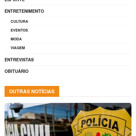
ENTRETENIMENTO
CULTURA
EVENTOS
MODA
VIAGEM
ENTREVISTAS
OBITUÁRIO
OUTRAS NOTÍCIAS