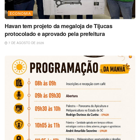
ECONOMIA
Havan tem projeto da megaloja de Tijucas
protocolado e aprovado pela prefeitura
7 DE AGOSTO DE 2026