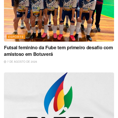
ESPORTE
Futsal feminino da Fube tem primeiro desafio com
amistoso em Botuverá
7 DE AGOSTO DE 2026