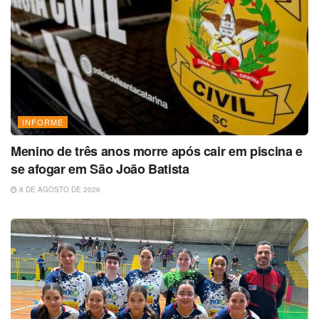
INFORME
Menino de três anos morre após cair em piscina e
se afogar em São João Batista
8 DE AGOSTO DE 2026