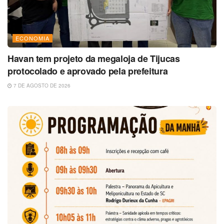
ECONOMIA
Havan tem projeto da megaloja de Tijucas
protocolado e aprovado pela prefeitura
7 DE AGOSTO DE 2026