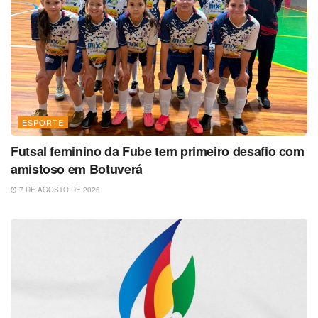
ESPORTE
Futsal feminino da Fube tem primeiro desafio com
amistoso em Botuverá
7 DE AGOSTO DE 2026