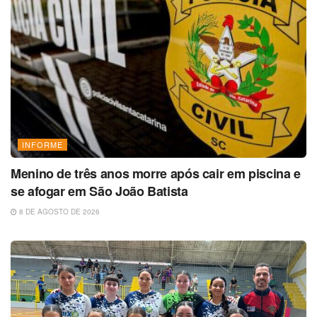
INFORME
Menino de três anos morre após cair em piscina e
se afogar em São João Batista
8 DE AGOSTO DE 2026