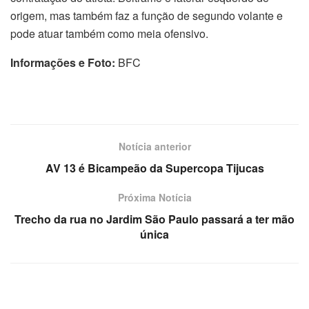
origem, mas também faz a função de segundo volante e
pode atuar também como meia ofensivo.
Informações e Foto:
BFC
Notícia anterior
AV 13 é Bicampeão da Supercopa Tijucas
Próxima Notícia
Trecho da rua no Jardim São Paulo passará a ter mão
única