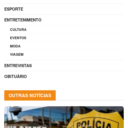
ESPORTE
ENTRETENIMENTO
CULTURA
EVENTOS
MODA
VIAGEM
ENTREVISTAS
OBITUÁRIO
OUTRAS NOTÍCIAS