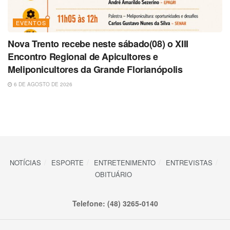
EVENTOS
Nova Trento recebe neste sábado(08) o XIII
Encontro Regional de Apicultores e
Meliponicultores da Grande Florianópolis
6 DE AGOSTO DE 2026
NOTÍCIAS
ESPORTE
ENTRETENIMENTO
ENTREVISTAS
OBITUÁRIO
Telefone: (48) 3265-0140