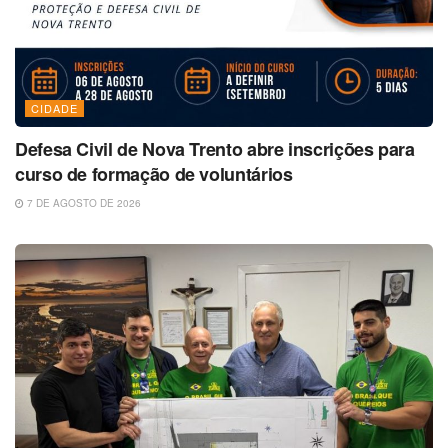
CIDADE
Defesa Civil de Nova Trento abre inscrições para
curso de formação de voluntários
7 DE AGOSTO DE 2026