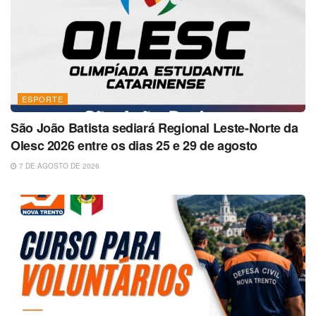
ESPORTE
São João Batista sediará Regional Leste-Norte da
Olesc 2026 entre os dias 25 e 29 de agosto
7 DE AGOSTO DE 2026