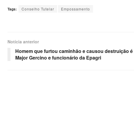
Tags:
Conselho Tutelar
Empossamento
Notícia anterior
Homem que furtou caminhão e causou destruição é
Major Gercino e funcionário da Epagri