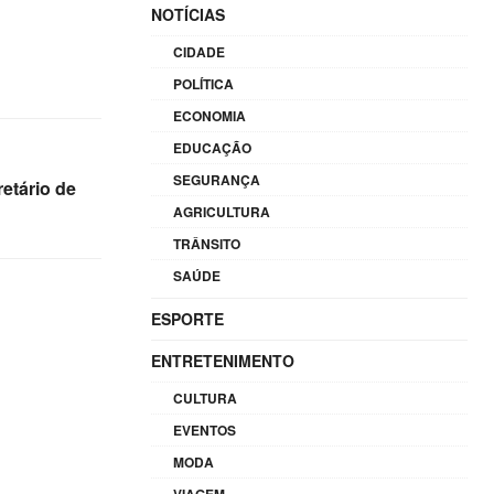
NOTÍCIAS
CIDADE
POLÍTICA
ECONOMIA
EDUCAÇÃO
SEGURANÇA
etário de
AGRICULTURA
TRÂNSITO
SAÚDE
ESPORTE
ENTRETENIMENTO
CULTURA
EVENTOS
MODA