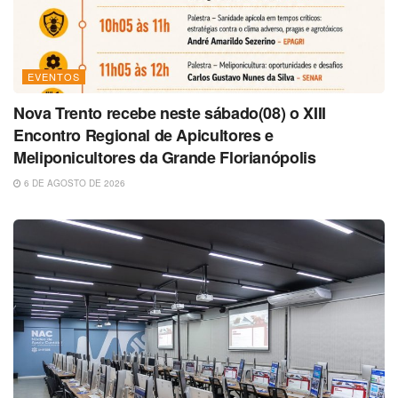
EVENTOS
Nova Trento recebe neste sábado(08) o XIII
Encontro Regional de Apicultores e
Meliponicultores da Grande Florianópolis
6 DE AGOSTO DE 2026