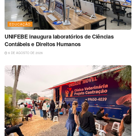
EDUCAÇÃO
UNIFEBE inaugura laboratórios de Ciências
Contábeis e Direitos Humanos
6 DE AGOSTO DE 2026