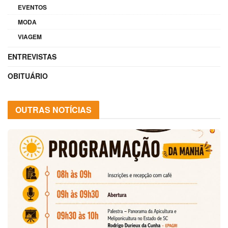
EVENTOS
MODA
VIAGEM
ENTREVISTAS
OBITUÁRIO
OUTRAS NOTÍCIAS