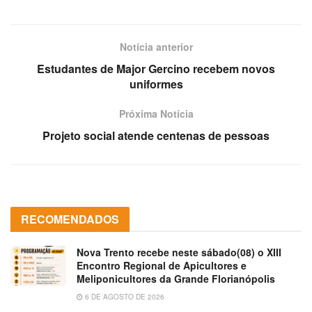
Notícia anterior
Estudantes de Major Gercino recebem novos
uniformes
Próxima Notícia
Projeto social atende centenas de pessoas
RECOMENDADOS
Nova Trento recebe neste sábado(08) o XIII
Encontro Regional de Apicultores e
Meliponicultores da Grande Florianópolis
6 DE AGOSTO DE 2026