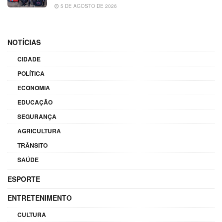
5 DE AGOSTO DE 2026
NOTÍCIAS
CIDADE
POLÍTICA
ECONOMIA
EDUCAÇÃO
SEGURANÇA
AGRICULTURA
TRÂNSITO
SAÚDE
ESPORTE
ENTRETENIMENTO
CULTURA