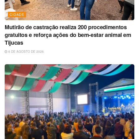
CIDADE
Mutirão de castração realiza 200 procedimentos
gratuitos e reforça ações do bem-estar animal em
Tijucas
6 DE AGOSTO DE 2026