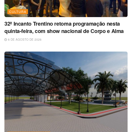
CULTURA
32ª Incanto Trentino retoma programação nesta
quinta-feira, com show nacional de Corpo e Alma
6 DE AGOSTO DE 2026