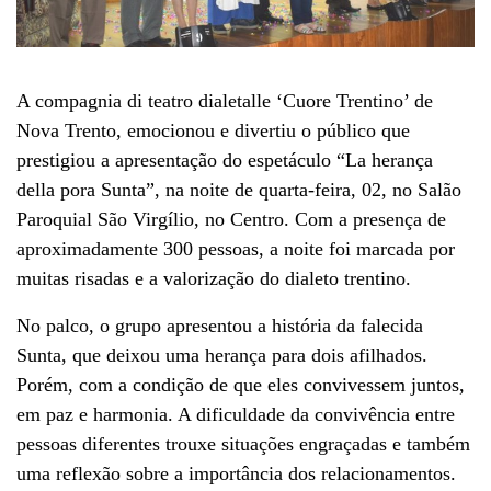
A compagnia di teatro dialetalle ‘Cuore Trentino’ de
Nova Trento, emocionou e divertiu o público que
prestigiou a apresentação do espetáculo “La herança
della pora Sunta”, na noite de quarta-feira, 02, no Salão
Paroquial São Virgílio, no Centro. Com a presença de
aproximadamente 300 pessoas, a noite foi marcada por
muitas risadas e a valorização do dialeto trentino.
No palco, o grupo apresentou a história da falecida
Sunta, que deixou uma herança para dois afilhados.
Porém, com a condição de que eles convivessem juntos,
em paz e harmonia. A dificuldade da convivência entre
pessoas diferentes trouxe situações engraçadas e também
uma reflexão sobre a importância dos relacionamentos.