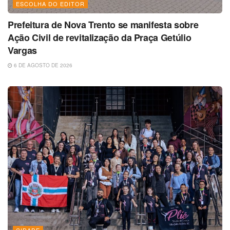
ESCOLHA DO EDITOR
Prefeitura de Nova Trento se manifesta sobre
Ação Civil de revitalização da Praça Getúlio
Vargas
6 DE AGOSTO DE 2026
CIDADE