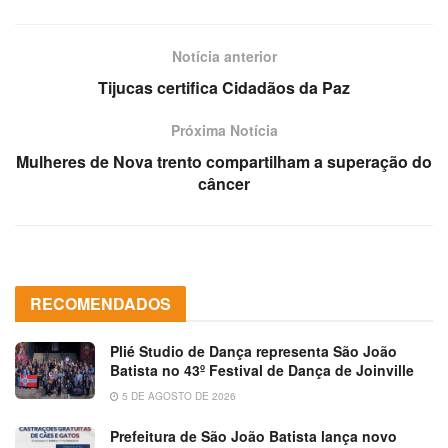
Notícia anterior
Tijucas certifica Cidadãos da Paz
Próxima Notícia
Mulheres de Nova trento compartilham a superação do
câncer
RECOMENDADOS
Plié Studio de Dança representa São João
Batista no 43º Festival de Dança de Joinville
5 DE AGOSTO DE 2026
Prefeitura de São João Batista lança novo