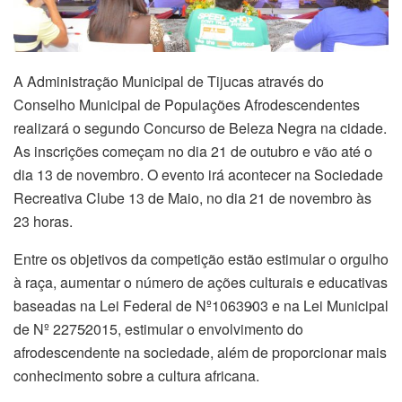
A Administração Municipal de Tijucas através do
Conselho Municipal de Populações Afrodescendentes
realizará o segundo Concurso de Beleza Negra na cidade.
As inscrições começam no dia 21 de outubro e vão até o
dia 13 de novembro. O evento irá acontecer na Sociedade
Recreativa Clube 13 de Maio, no dia 21 de novembro às
23 horas.
Entre os objetivos da competição estão estimular o orgulho
à raça, aumentar o número de ações culturais e educativas
baseadas na Lei Federal de Nº10639∕03 e na Lei Municipal
de Nº 2275∕2015, estimular o envolvimento do
afrodescendente na sociedade, além de proporcionar mais
conhecimento sobre a cultura africana.