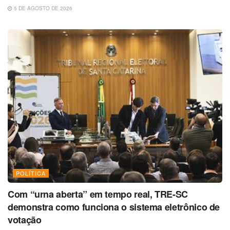
5 DE AGOSTO DE 2026
POLÍTICA
Com “urna aberta” em tempo real, TRE-SC
demonstra como funciona o sistema eletrônico de
votação