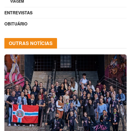
VIAGEM
ENTREVISTAS
OBITUÁRIO
OUTRAS NOTÍCIAS