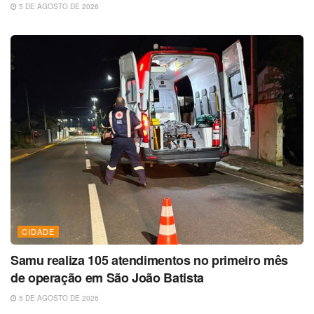
5 DE AGOSTO DE 2026
CIDADE
Samu realiza 105 atendimentos no primeiro mês
de operação em São João Batista
5 DE AGOSTO DE 2026