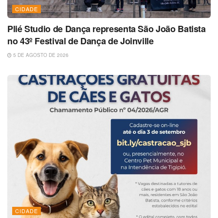
CIDADE
Plié Studio de Dança representa São João Batista
no 43º Festival de Dança de Joinville
5 DE AGOSTO DE 2026
CIDADE