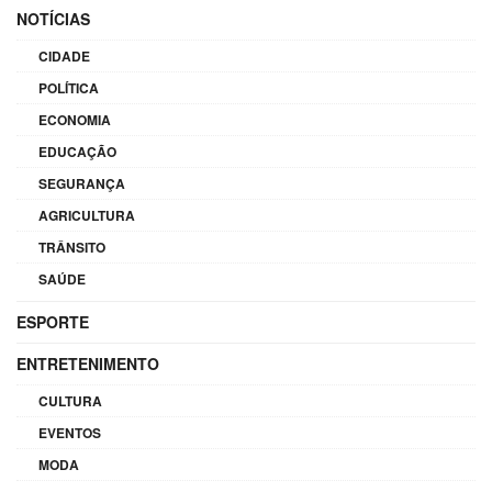
NOTÍCIAS
CIDADE
POLÍTICA
ECONOMIA
EDUCAÇÃO
SEGURANÇA
AGRICULTURA
TRÂNSITO
SAÚDE
ESPORTE
ENTRETENIMENTO
CULTURA
EVENTOS
MODA