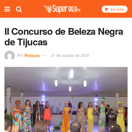
AO VIVO
II Concurso de Beleza Negra
de Tijucas
Por
Redação
21 de outubro de 2015