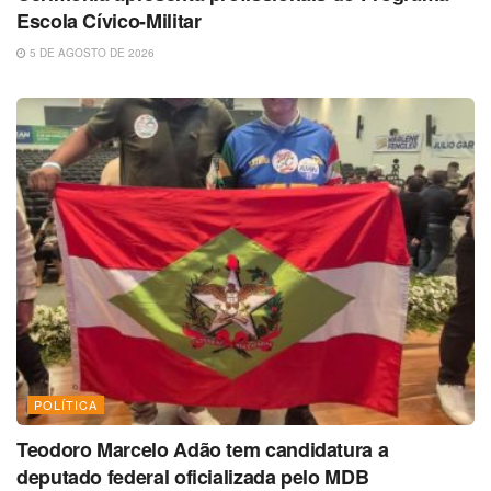
Escola Cívico-Militar
5 DE AGOSTO DE 2026
POLÍTICA
Teodoro Marcelo Adão tem candidatura a
deputado federal oficializada pelo MDB