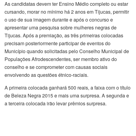
As candidatas devem ter Ensino Médio completo ou estar
cursando, morar no mínimo há 2 anos em Tijucas, permitir
o uso de sua imagem durante e após o concurso e
apresentar uma pesquisa sobre mulheres negras de
Tijucas. Após a premiação, as três primeiras colocadas
precisam posteriormente participar de eventos do
Município quando solicitadas pelo Conselho Municipal de
Populações Afrodescendentes, ser membro ativo do
conselho e se comprometer com causas sociais
envolvendo as questões étnico-raciais.
A primeira colocada ganhará 500 reais, a faixa com o título
de Beleza Negra 2015 e mais uma surpresa. A segunda e
a terceira colocada irão levar prêmios surpresa.