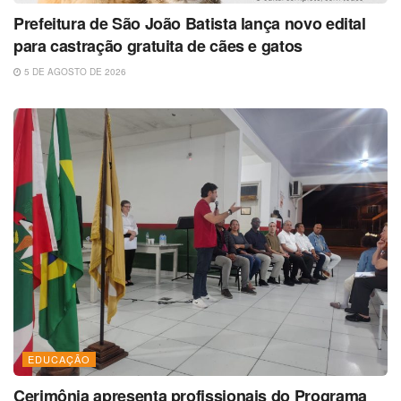
Prefeitura de São João Batista lança novo edital
para castração gratuita de cães e gatos
5 DE AGOSTO DE 2026
EDUCAÇÃO
Cerimônia apresenta profissionais do Programa