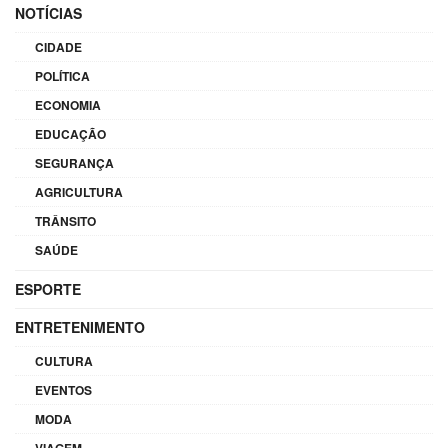
NOTÍCIAS
CIDADE
POLÍTICA
ECONOMIA
EDUCAÇÃO
SEGURANÇA
AGRICULTURA
TRÂNSITO
SAÚDE
ESPORTE
ENTRETENIMENTO
CULTURA
EVENTOS
MODA
VIAGEM