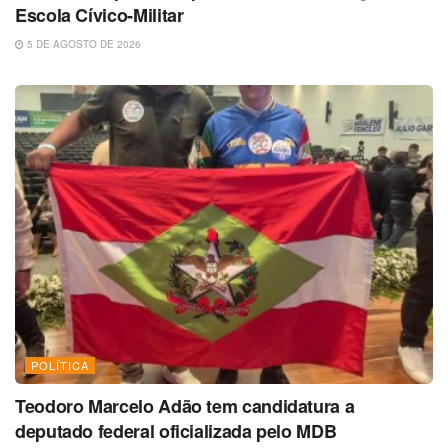
Escola Cívico-Militar
5 DE AGOSTO DE 2026
POLÍTICA
Teodoro Marcelo Adão tem candidatura a
deputado federal oficializada pelo MDB