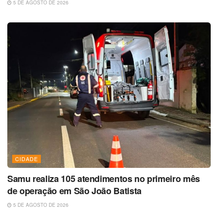
5 DE AGOSTO DE 2026
CIDADE
Samu realiza 105 atendimentos no primeiro mês
de operação em São João Batista
5 DE AGOSTO DE 2026