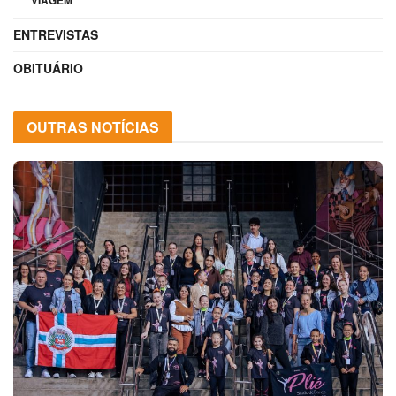
ENTREVISTAS
OBITUÁRIO
OUTRAS NOTÍCIAS