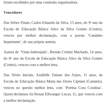
foram escolhidos por uma comissão organizadora.
Vencedores
Das Séries Finais, Carlos Eduardo da Silva, 15 anos, do 9
ano da
o
Escola de Educação Básica Alice da Silva Gomes (Centro),
venceu por melhor declamação, com a poesia ‘Caminho
Inquietante’, de sua própria autoria.
Autora de ‘Visita Indesejada’, Brenda Cristini Machado, 14 anos,
do 8
ano da Escola de Educação Básica Alice da Silva Gomes
o
(Centro), venceu com a melhor letra.
Das Séries Iniciais, Amábille Tatiane dos Anjos, 11 anos, da
Escola de Educação Básica Maria das Dores Cipriani (Carmelo),
venceu no quesito melhor letra, com ‘Poetisa Cora Coralina’.
Quem declamou foi Renan Ellwanger Lucas, 11, que venceu com
a melhor declamação.