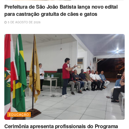
Prefeitura de São João Batista lança novo edital
para castração gratuita de cães e gatos
5 DE AGOSTO DE 2026
EDUCAÇÃO
Cerimônia apresenta profissionais do Programa