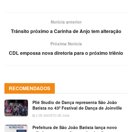
áudio
Notícia anterior
Trânsito próximo a Carinha de Anjo tem alteração
Próxima Notícia
CDL empossa nova diretoria para o próximo triênio
RECOMENDADOS
Plié Studio de Dança representa São João
Batista no 43º Festival de Dança de Joinville
5 DE AGOSTO DE 2026
Prefeitura de São João Batista lança novo