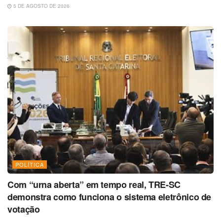
5 DE AGOSTO DE 2026
POLÍTICA
Com “urna aberta” em tempo real, TRE-SC
demonstra como funciona o sistema eletrônico de
votação