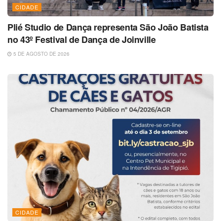
CIDADE
Plié Studio de Dança representa São João Batista
no 43º Festival de Dança de Joinville
5 DE AGOSTO DE 2026
CIDADE