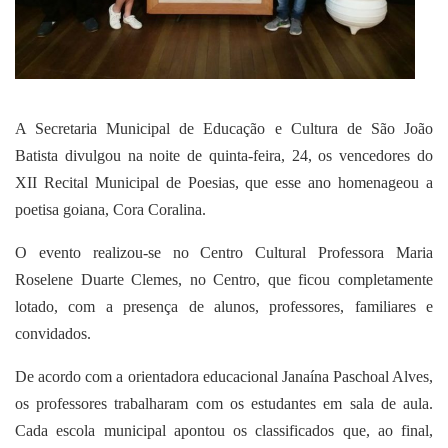
A
Secretaria Municipal de Educação e Cultura de São João
Batista divulgou na noite de quinta-feira, 24, os vencedores do
XII Recital Municipal de Poesias, que esse ano homenageou a
poetisa goiana, Cora Coralina.
O evento realizou-se no Centro Cultural Professora Maria
Roselene Duarte Clemes, no Centro, que ficou completamente
lotado, com a presença de alunos, professores, familiares e
convidados.
De acordo com a orientadora educacional Janaína Paschoal Alves,
os professores trabalharam com os estudantes em sala de aula.
Cada escola municipal apontou os classificados que, ao final,