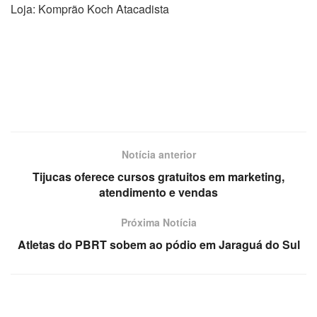
Loja: Komprão Koch Atacadista
Notícia anterior
Tijucas oferece cursos gratuitos em marketing,
atendimento e vendas
Próxima Notícia
Atletas do PBRT sobem ao pódio em Jaraguá do Sul