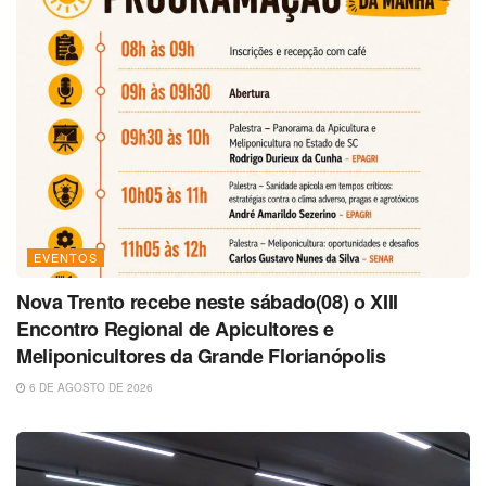
EVENTOS
Nova Trento recebe neste sábado(08) o XIII
Encontro Regional de Apicultores e
Meliponicultores da Grande Florianópolis
6 DE AGOSTO DE 2026