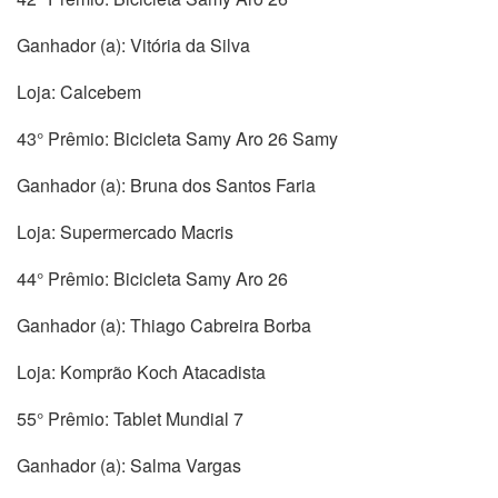
Ganhador (a): Vitória da Silva
Loja: Calcebem
43° Prêmio: Bicicleta Samy Aro 26 Samy
Ganhador (a): Bruna dos Santos Faria
Loja: Supermercado Macris
44° Prêmio: Bicicleta Samy Aro 26
Ganhador (a): Thiago Cabreira Borba
Loja: Komprão Koch Atacadista
55° Prêmio: Tablet Mundial 7
Ganhador (a): Salma Vargas