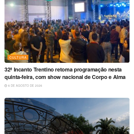
CULTURA
32ª Incanto Trentino retoma programação nesta
quinta-feira, com show nacional de Corpo e Alma
6 DE AGOSTO DE 2026