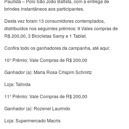
Paulista – Polo São João Batista, com a entrega de
brindes instantâneos aos participantes.
Desta vez foram 13 consumidores contemplados,
distribuídos nos seguintes prêmios: 9 Vales compras de
R$ 200,00, 3 Bicicletas Samy e 1 Tablet.
Confira todo os ganhadores da campanha, até aqui:
10° Prêmio: Vale Compras de R$ 200,00
Ganhador (a): Maria Rosa Crispim Schmitz
Loja: Talinda
11° Prêmio: Vale Compras de R$ 200,00
Ganhador (a): Rozenei Laurindo
Loja: Supermercado Macris