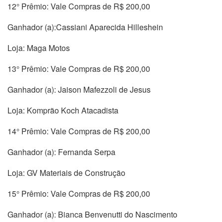
12° Prêmio: Vale Compras de R$ 200,00
Ganhador (a):Cassiani Aparecida Hilleshein
Loja: Maga Motos
13° Prêmio: Vale Compras de R$ 200,00
Ganhador (a): Jaison Mafezzoli de Jesus
Loja: Komprão Koch Atacadista
14° Prêmio: Vale Compras de R$ 200,00
Ganhador (a): Fernanda Serpa
Loja: GV Materiais de Construção
15° Prêmio: Vale Compras de R$ 200,00
Ganhador (a): Bianca Benvenutti do Nascimento