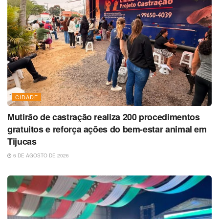
CIDADE
Mutirão de castração realiza 200 procedimentos
gratuitos e reforça ações do bem-estar animal em
Tijucas
6 DE AGOSTO DE 2026