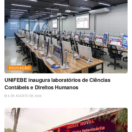
EDUCAÇÃO
UNIFEBE inaugura laboratórios de Ciências
Contábeis e Direitos Humanos
6 DE AGOSTO DE 2026