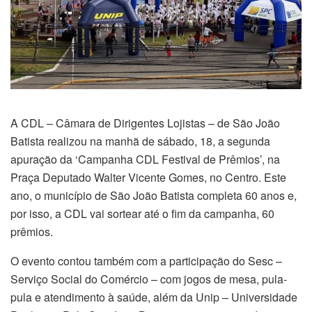
A CDL – Câmara de Dirigentes Lojistas – de São João
Batista realizou na manhã de sábado, 18, a segunda
apuração da ‘Campanha CDL Festival de Prêmios’, na
Praça Deputado Walter Vicente Gomes, no Centro. Este
ano, o município de São João Batista completa 60 anos e,
por isso, a CDL vai sortear até o fim da campanha, 60
prêmios.
O evento contou também com a participação do Sesc –
Serviço Social do Comércio – com jogos de mesa, pula-
pula e atendimento à saúde, além da Unip – Universidade