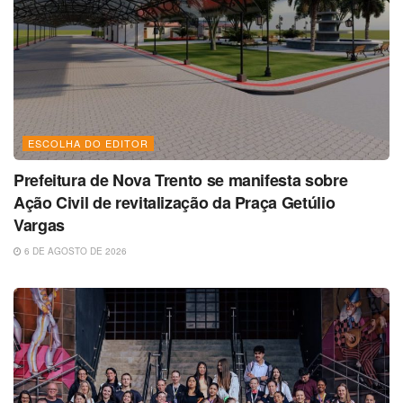
ESCOLHA DO EDITOR
Prefeitura de Nova Trento se manifesta sobre
Ação Civil de revitalização da Praça Getúlio
Vargas
6 DE AGOSTO DE 2026