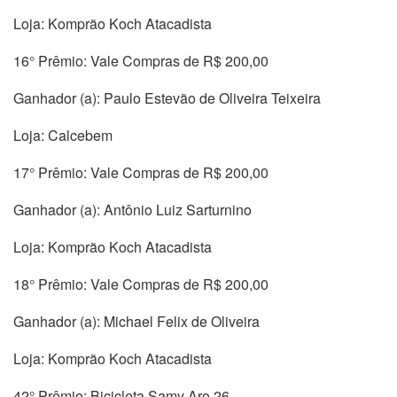
Loja: Komprão Koch Atacadista
16° Prêmio: Vale Compras de R$ 200,00
Ganhador (a): Paulo Estevão de Oliveira Teixeira
Loja: Calcebem
17° Prêmio: Vale Compras de R$ 200,00
Ganhador (a): Antônio Luiz Sarturnino
Loja: Komprão Koch Atacadista
18° Prêmio: Vale Compras de R$ 200,00
Ganhador (a): Michael Felix de Oliveira
Loja: Komprão Koch Atacadista
42° Prêmio: Bicicleta Samy Aro 26