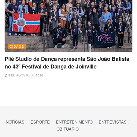
CIDADE
Plié Studio de Dança representa São João Batista
no 43º Festival de Dança de Joinville
5 DE AGOSTO DE 2026
NOTÍCIAS
ESPORTE
ENTRETENIMENTO
ENTREVISTAS
OBITUÁRIO