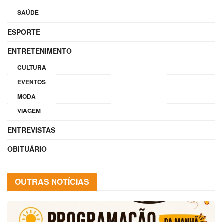
SAÚDE
ESPORTE
ENTRETENIMENTO
CULTURA
EVENTOS
MODA
VIAGEM
ENTREVISTAS
OBITUÁRIO
OUTRAS NOTÍCIAS