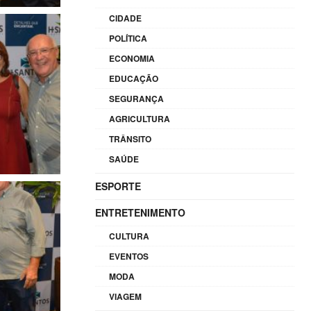
CIDADE
POLÍTICA
ECONOMIA
EDUCAÇÃO
SEGURANÇA
AGRICULTURA
TRÂNSITO
SAÚDE
ESPORTE
ENTRETENIMENTO
CULTURA
EVENTOS
MODA
VIAGEM