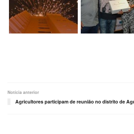
Notícia anterior
Agricultores participam de reunião no distrito de Agu