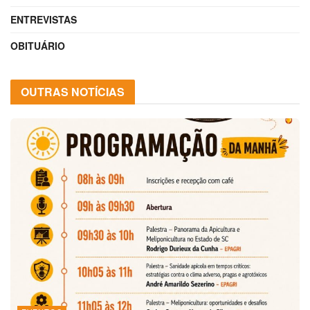
ENTREVISTAS
OBITUÁRIO
OUTRAS NOTÍCIAS