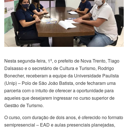
Nesta segunda-feira, 1º, o prefeito de Nova Trento, Tiago
Dalsasso e o secretário de Cultura e Turismo, Rodrigo
Bonecher, receberam a equipe da Universidade Paulista
(Unip) – Polo de São João Batista, onde fecharam uma
parceria com o intuito de oferecer a oportunidade para
aqueles que desejarem ingressar no curso superior de
Gestão de Turismo.
O curso, com duração de dois anos, é oferecido no formato
semipresencial – EAD e aulas presenciais planejadas,