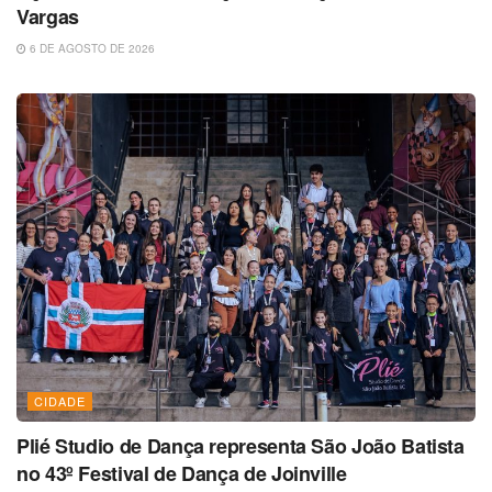
Vargas
6 DE AGOSTO DE 2026
CIDADE
Plié Studio de Dança representa São João Batista
no 43º Festival de Dança de Joinville