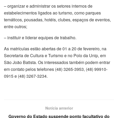
– organizar e administrar os setores internos de
estabelecimentos ligados ao turismo, como parques
temáticos, pousadas, hotéis, clubes, espaços de eventos,
entre outros;
– instituir e liderar equipes de trabalho.
As matrículas estão abertas de 01 a 20 de fevereiro, na
Secretaria de Cultura e Turismo e no Polo da Unip, em
São João Batista. Os interessados também podem entrar
em contato pelos telefones (48) 3265-3953, (48) 99910-
0915 e (48) 3267-3234.
Notícia anterior
Governo do Estado suspende ponto facultativo do