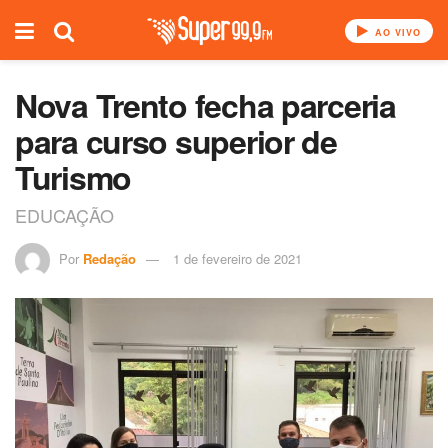
AO VIVO
Nova Trento fecha parceria
para curso superior de
Turismo
EDUCAÇÃO
Por
Redação
1 de fevereiro de 2021