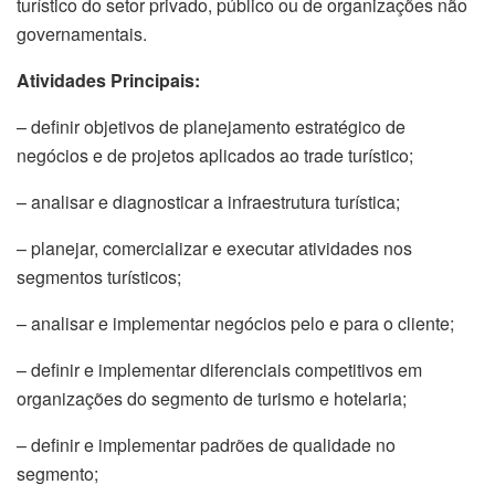
turístico do setor privado, público ou de organizações não
governamentais.
Atividades Principais:
– definir objetivos de planejamento estratégico de
negócios e de projetos aplicados ao trade turístico;
– analisar e diagnosticar a infraestrutura turística;
– planejar, comercializar e executar atividades nos
segmentos turísticos;
– analisar e implementar negócios pelo e para o cliente;
– definir e implementar diferenciais competitivos em
organizações do segmento de turismo e hotelaria;
– definir e implementar padrões de qualidade no
segmento;