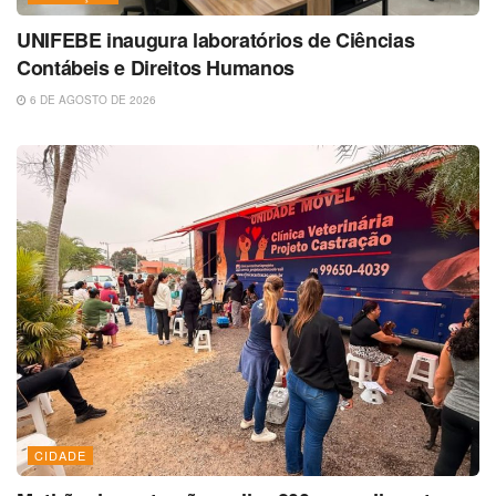
UNIFEBE inaugura laboratórios de Ciências
Contábeis e Direitos Humanos
6 DE AGOSTO DE 2026
CIDADE