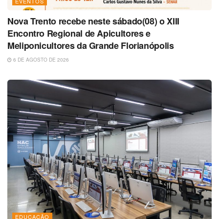
EVENTOS
Nova Trento recebe neste sábado(08) o XIII
Encontro Regional de Apicultores e
Meliponicultores da Grande Florianópolis
6 DE AGOSTO DE 2026
EDUCAÇÃO