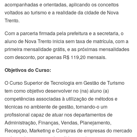
acompanhadas e orientadas, aplicando os conceitos
voltados ao turismo e a realidade da cidade de Nova
Trento.
Com a parceria firmada pela prefeitura e a secretaria, o
aluno de Nova Trento inicia sem taxa de matrícula, com a
primeira mensalidade grátis, e as próximas mensalidades
com desconto, por apenas R$ 119,20 mensais.
Objetivos do Curso:
O Curso Superior de Tecnologia em Gestão de Turismo
tem como objetivo desenvolver no (na) aluno (a)
competências associadas à utilização de métodos e
técnicas no ambiente de gestão, tornando-o um
profissional capaz de atuar nos departamentos de
Administração, Finanças, Vendas, Planejamento,
Recepção, Marketing e Compras de empresas do mercado