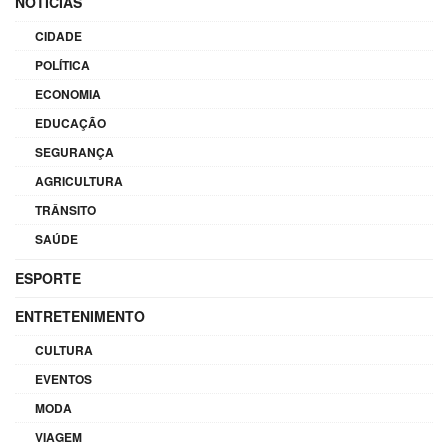
NOTÍCIAS
CIDADE
POLÍTICA
ECONOMIA
EDUCAÇÃO
SEGURANÇA
AGRICULTURA
TRÂNSITO
SAÚDE
ESPORTE
ENTRETENIMENTO
CULTURA
EVENTOS
MODA
VIAGEM