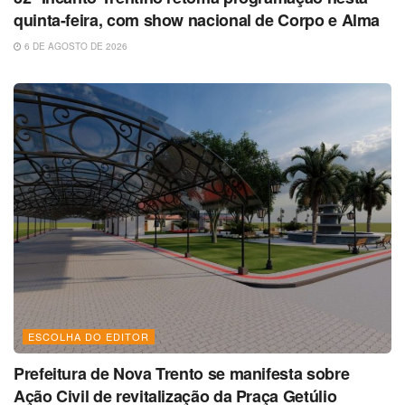
quinta-feira, com show nacional de Corpo e Alma
6 DE AGOSTO DE 2026
ESCOLHA DO EDITOR
Prefeitura de Nova Trento se manifesta sobre
Ação Civil de revitalização da Praça Getúlio