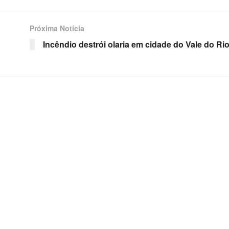
Próxima Notícia
Incêndio destrói olaria em cidade do Vale do Rio