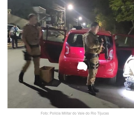
Foto: Polícia Militar do Vale do Rio Tijucas