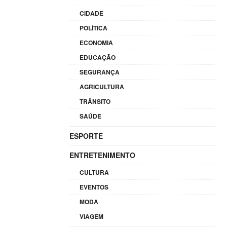
CIDADE
POLÍTICA
ECONOMIA
EDUCAÇÃO
SEGURANÇA
AGRICULTURA
TRÂNSITO
SAÚDE
ESPORTE
ENTRETENIMENTO
CULTURA
EVENTOS
MODA
VIAGEM