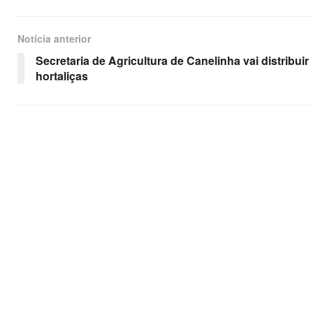
Notícia anterior
Secretaria de Agricultura de Canelinha vai distribuir
hortaliças