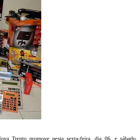
va Trento promove nesta sexta-feira, dia 06, e sábado,