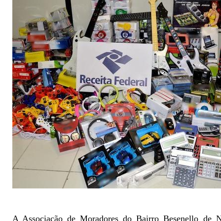
A Associação de Moradores do Bairro Besenello de No