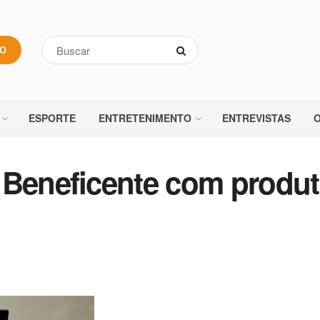
VO
ESPORTE
ENTRETENIMENTO
ENTREVISTAS
O
 Beneficente com produ