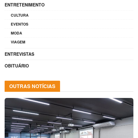
ENTRETENIMENTO
CULTURA
EVENTOS
MODA
VIAGEM
ENTREVISTAS
OBITUÁRIO
OUTRAS NOTÍCIAS