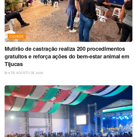
CIDADE
Mutirão de castração realiza 200 procedimentos
gratuitos e reforça ações do bem-estar animal em
Tijucas
6 DE AGOSTO DE 2026