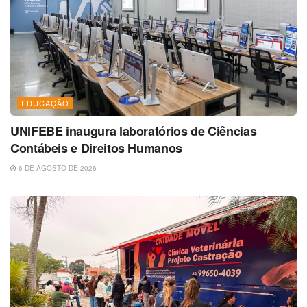
EDUCAÇÃO
UNIFEBE inaugura laboratórios de Ciências
Contábeis e Direitos Humanos
6 DE AGOSTO DE 2026