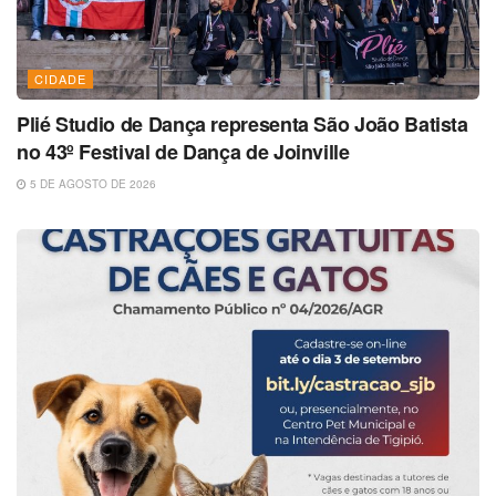
CIDADE
Plié Studio de Dança representa São João Batista
no 43º Festival de Dança de Joinville
5 DE AGOSTO DE 2026