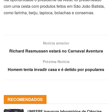
com uma cesta com produtos feitos em São João Batista,
como farinha, beiju, tapioca, bolachas e conservas.
Notícia anterior
Richard Rasmussen estará no Carnaval Aventura
Próxima Notícia
Homem tenta invadir casa e é detido por populares
RECOMENDADOS
UNIFEBE inaugura laboratórios de Ciências