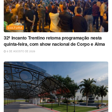
CULTURA
32ª Incanto Trentino retoma programação nesta
quinta-feira, com show nacional de Corpo e Alma
6 DE AGOSTO DE 2026