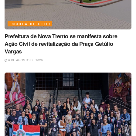
ESCOLHA DO EDITOR
Prefeitura de Nova Trento se manifesta sobre
Ação Civil de revitalização da Praça Getúlio
Vargas
6 DE AGOSTO DE 2026