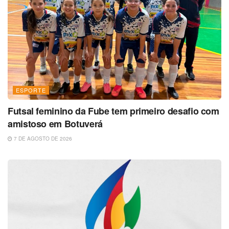
ESPORTE
Futsal feminino da Fube tem primeiro desafio com
amistoso em Botuverá
7 DE AGOSTO DE 2026