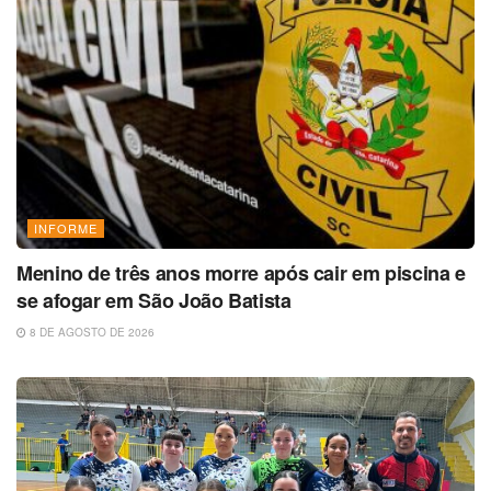
INFORME
Menino de três anos morre após cair em piscina e
se afogar em São João Batista
8 DE AGOSTO DE 2026