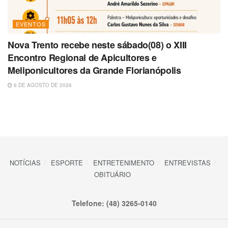
EVENTOS
Nova Trento recebe neste sábado(08) o XIII
Encontro Regional de Apicultores e
Meliponicultores da Grande Florianópolis
6 DE AGOSTO DE 2026
NOTÍCIAS
ESPORTE
ENTRETENIMENTO
ENTREVISTAS
OBITUÁRIO
Telefone: (48) 3265-0140