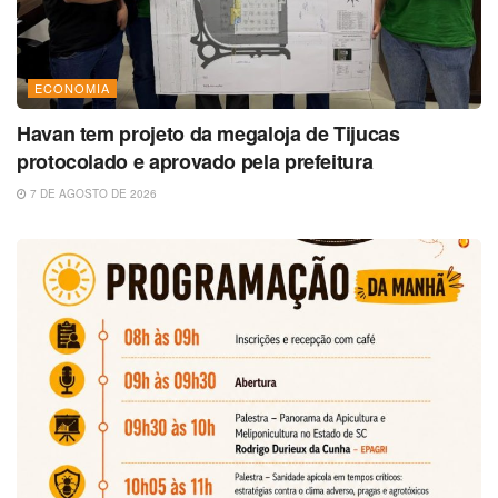
ECONOMIA
Havan tem projeto da megaloja de Tijucas
protocolado e aprovado pela prefeitura
7 DE AGOSTO DE 2026