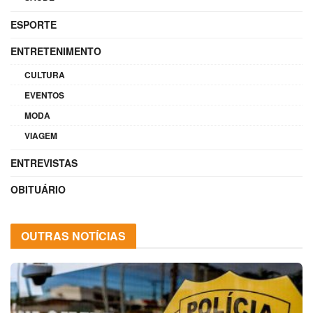
ESPORTE
ENTRETENIMENTO
CULTURA
EVENTOS
MODA
VIAGEM
ENTREVISTAS
OBITUÁRIO
OUTRAS NOTÍCIAS