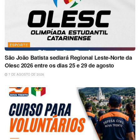
ESPORTE
São João Batista sediará Regional Leste-Norte da
Olesc 2026 entre os dias 25 e 29 de agosto
7 DE AGOSTO DE 2026