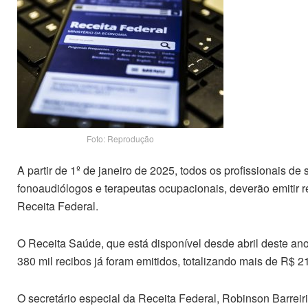
Foto: Reprodução
A partir de 1º de janeiro de 2025, todos os profissionais de
fonoaudiólogos e terapeutas ocupacionais, deverão emitir r
Receita Federal.
O Receita Saúde, que está disponível desde abril deste ano
380 mil recibos já foram emitidos, totalizando mais de R$ 
O secretário especial da Receita Federal, Robinson Barreir