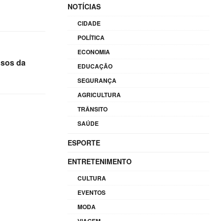
NOTÍCIAS
CIDADE
POLÍTICA
ECONOMIA
usos da
EDUCAÇÃO
SEGURANÇA
AGRICULTURA
TRÂNSITO
SAÚDE
ESPORTE
ENTRETENIMENTO
CULTURA
EVENTOS
MODA