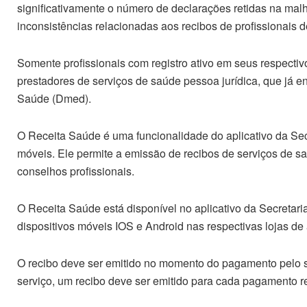
significativamente o número de declarações retidas na ma
inconsistências relacionadas aos recibos de profissionais 
Somente profissionais com registro ativo em seus respecti
prestadores de serviços de saúde pessoa jurídica, que já 
Saúde (Dmed).
O Receita Saúde é uma funcionalidade do aplicativo da Secr
móveis. Ele permite a emissão de recibos de serviços de sa
conselhos profissionais.
O Receita Saúde está disponível no aplicativo da Secretari
dispositivos móveis IOS e Android nas respectivas lojas de 
O recibo deve ser emitido no momento do pagamento pelo 
serviço, um recibo deve ser emitido para cada pagamento r