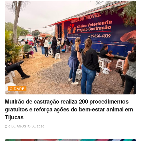
CIDADE
Mutirão de castração realiza 200 procedimentos
gratuitos e reforça ações do bem-estar animal em
Tijucas
6 DE AGOSTO DE 2026