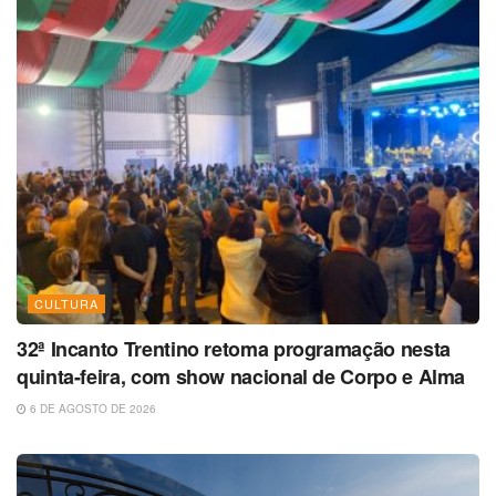
CULTURA
32ª Incanto Trentino retoma programação nesta
quinta-feira, com show nacional de Corpo e Alma
6 DE AGOSTO DE 2026