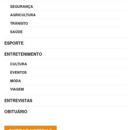
SEGURANÇA
AGRICULTURA
TRÂNSITO
SAÚDE
ESPORTE
ENTRETENIMENTO
CULTURA
EVENTOS
MODA
VIAGEM
ENTREVISTAS
OBITUÁRIO