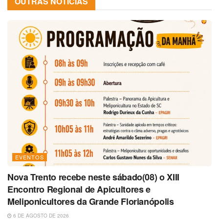
OUTRAS NOTÍCIAS
EVENTOS
Nova Trento recebe neste sábado(08) o XIII
Encontro Regional de Apicultores e
Meliponicultores da Grande Florianópolis
6 DE AGOSTO DE 2026