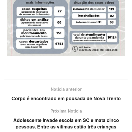
Notícia anterior
Corpo é encontrado em pousada de Nova Trento
Próxima Notícia
Adolescente invade escola em SC e mata cinco
pessoas. Entre as vítimas estão três crianças