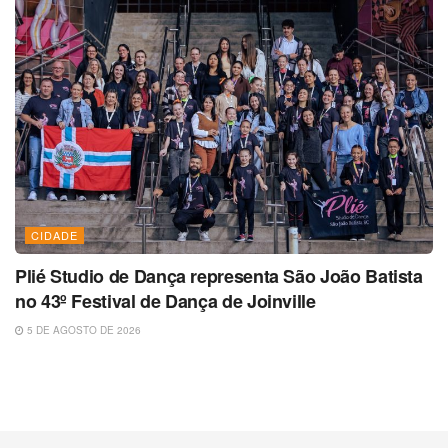
CIDADE
Plié Studio de Dança representa São João Batista
no 43º Festival de Dança de Joinville
5 DE AGOSTO DE 2026