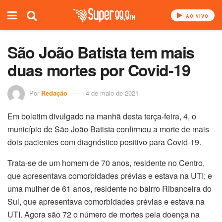
AO VIVO
São João Batista tem mais
duas mortes por Covid-19
Por
Redação
4 de maio de 2021
Em boletim divulgado na manhã desta terça-feira, 4, o
município de São João Batista confirmou a morte de mais
dois pacientes com diagnóstico positivo para Covid-19.
Trata-se de um homem de 70 anos, residente no Centro,
que apresentava comorbidades prévias e estava na UTI; e
uma mulher de 61 anos, residente no bairro Ribanceira do
Sul, que apresentava comorbidades prévias e estava na
UTI. Agora são 72 o número de mortes pela doença na