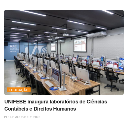
EDUCAÇÃO
UNIFEBE inaugura laboratórios de Ciências
Contábeis e Direitos Humanos
6 DE AGOSTO DE 2026