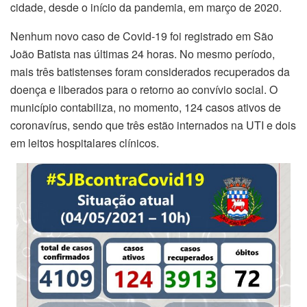
cidade, desde o início da pandemia, em março de 2020.
Nenhum novo caso de Covid-19 foi registrado em São
João Batista nas últimas 24 horas. No mesmo período,
mais três batistenses foram considerados recuperados da
doença e liberados para o retorno ao convívio social. O
município contabiliza, no momento, 124 casos ativos de
coronavírus, sendo que três estão internados na UTI e dois
em leitos hospitalares clínicos.