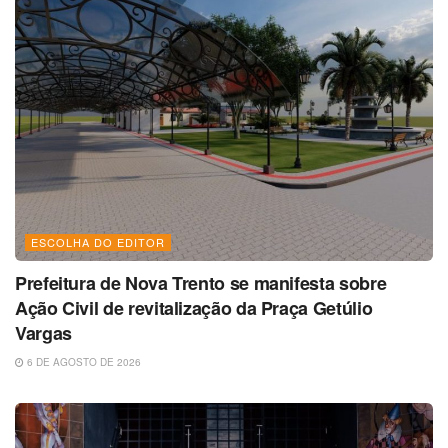
ESCOLHA DO EDITOR
Prefeitura de Nova Trento se manifesta sobre
Ação Civil de revitalização da Praça Getúlio
Vargas
6 DE AGOSTO DE 2026