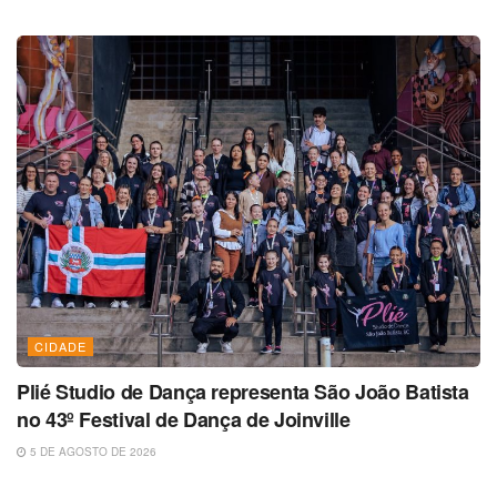
CIDADE
Plié Studio de Dança representa São João Batista
no 43º Festival de Dança de Joinville
5 DE AGOSTO DE 2026