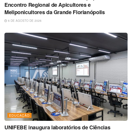
Encontro Regional de Apicultores e
Meliponicultores da Grande Florianópolis
6 DE AGOSTO DE 2026
EDUCAÇÃO
UNIFEBE inaugura laboratórios de Ciências