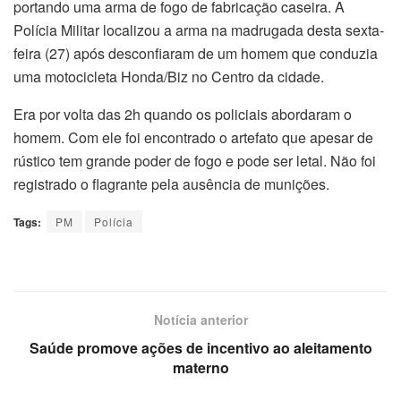
portando uma arma de fogo de fabricação caseira. A
Polícia Militar localizou a arma na madrugada desta sexta-
feira (27) após desconfiaram de um homem que conduzia
uma motocicleta Honda/Biz no Centro da cidade.
Era por volta das 2h quando os policiais abordaram o
homem. Com ele foi encontrado o artefato que apesar de
rústico tem grande poder de fogo e pode ser letal. Não foi
registrado o flagrante pela ausência de munições.
Tags:
PM
Polícia
Notícia anterior
Saúde promove ações de incentivo ao aleitamento
materno