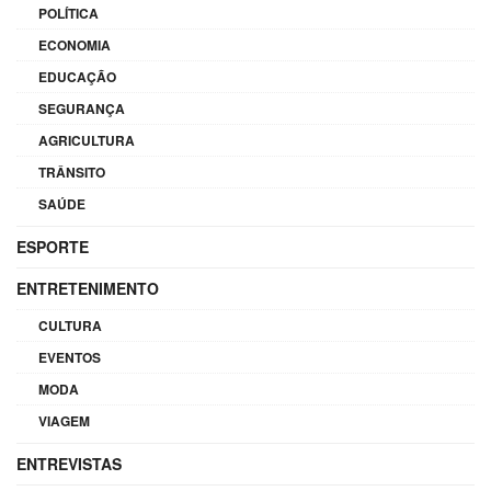
POLÍTICA
ECONOMIA
EDUCAÇÃO
SEGURANÇA
AGRICULTURA
TRÂNSITO
SAÚDE
ESPORTE
ENTRETENIMENTO
CULTURA
EVENTOS
MODA
VIAGEM
ENTREVISTAS