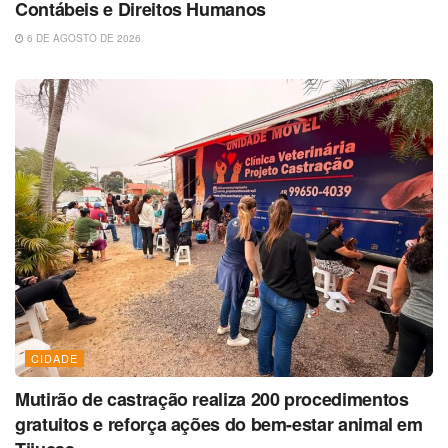
Contábeis e Direitos Humanos
6 DE AGOSTO DE 2026
CIDADE
Mutirão de castração realiza 200 procedimentos
gratuitos e reforça ações do bem-estar animal em