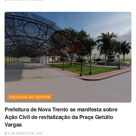
ESCOLHA DO EDITOR
Prefeitura de Nova Trento se manifesta sobre
Ação Civil de revitalização da Praça Getúlio
Vargas
6 DE AGOSTO DE 2026