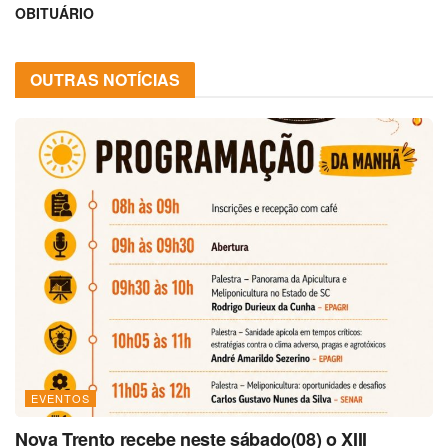
OBITUÁRIO
OUTRAS NOTÍCIAS
EVENTOS
Nova Trento recebe neste sábado(08) o XIII