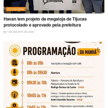
ECONOMIA
Havan tem projeto da megaloja de Tijucas
protocolado e aprovado pela prefeitura
7 DE AGOSTO DE 2026