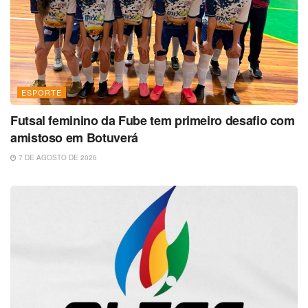
ESPORTE
Futsal feminino da Fube tem primeiro desafio com
amistoso em Botuverá
7 DE AGOSTO DE 2026