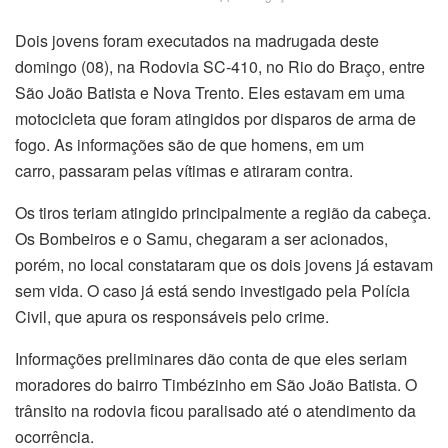
Dois jovens foram executados na madrugada deste
domingo (08), na Rodovia SC-410, no Rio do Braço, entre
São João Batista e Nova Trento. Eles estavam em uma
motocicleta que foram atingidos por disparos de arma de
fogo. As informações são de que homens, em um
carro, passaram pelas vítimas e atiraram contra.
Os tiros teriam atingido principalmente a região da cabeça.
Os Bombeiros e o Samu, chegaram a ser acionados,
porém, no local constataram que os dois jovens já estavam
sem vida. O caso já está sendo investigado pela Polícia
Civil, que apura os responsáveis pelo crime.
Informações preliminares dão conta de que eles seriam
moradores do bairro Timbézinho em São João Batista. O
trânsito na rodovia ficou paralisado até o atendimento da
ocorrência.