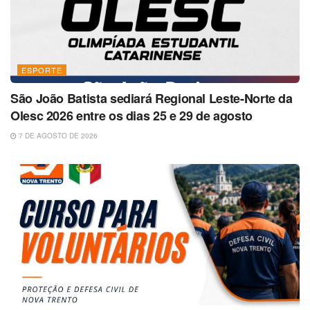
ESPORTE
São João Batista sediará Regional Leste-Norte da
Olesc 2026 entre os dias 25 e 29 de agosto
7 DE AGOSTO DE 2026