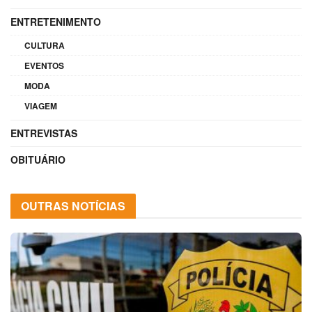
ENTRETENIMENTO
CULTURA
EVENTOS
MODA
VIAGEM
ENTREVISTAS
OBITUÁRIO
OUTRAS NOTÍCIAS