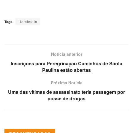
Tags:
Homicídio
Notícia anterior
Inscrições para Peregrinação Caminhos de Santa
Paulina estão abertas
Próxima Notícia
Uma das vítimas de assassinato teria passagem por
posse de drogas