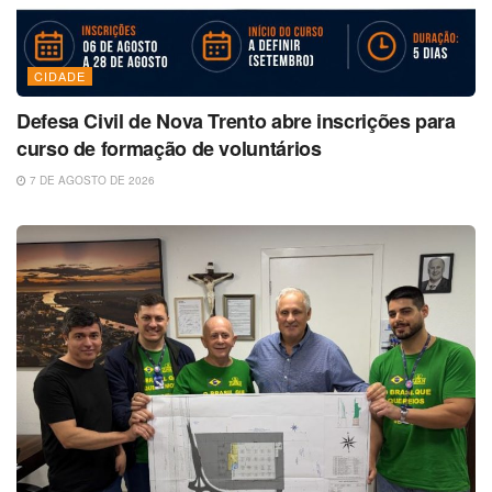
CIDADE
Defesa Civil de Nova Trento abre inscrições para
curso de formação de voluntários
7 DE AGOSTO DE 2026