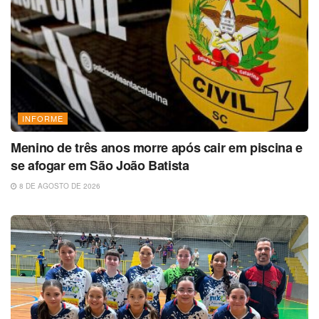
INFORME
Menino de três anos morre após cair em piscina e
se afogar em São João Batista
8 DE AGOSTO DE 2026