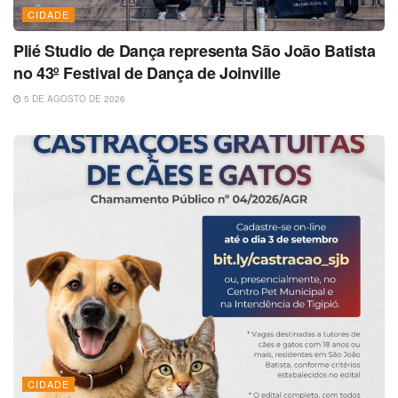
CIDADE
Plié Studio de Dança representa São João Batista
no 43º Festival de Dança de Joinville
5 DE AGOSTO DE 2026
CIDADE