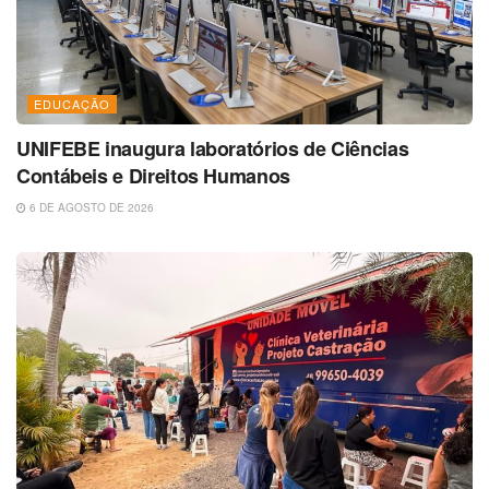
EDUCAÇÃO
UNIFEBE inaugura laboratórios de Ciências
Contábeis e Direitos Humanos
6 DE AGOSTO DE 2026