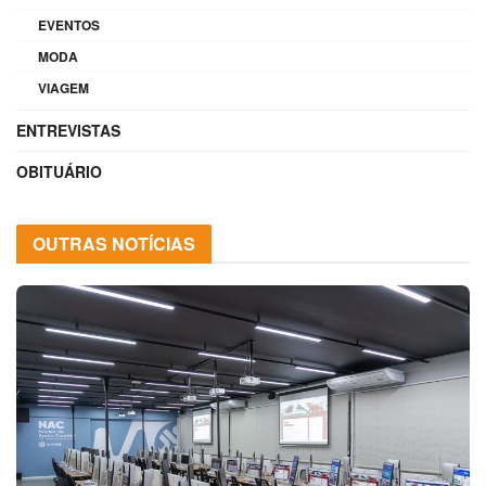
EVENTOS
MODA
VIAGEM
ENTREVISTAS
OBITUÁRIO
OUTRAS NOTÍCIAS