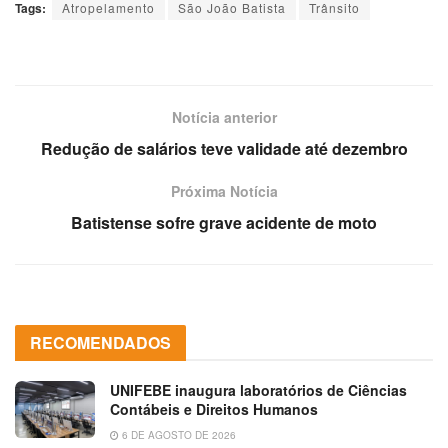
Tags:
Atropelamento
São João Batista
Trânsito
Notícia anterior
Redução de salários teve validade até dezembro
Próxima Notícia
Batistense sofre grave acidente de moto
RECOMENDADOS
UNIFEBE inaugura laboratórios de Ciências
Contábeis e Direitos Humanos
6 DE AGOSTO DE 2026