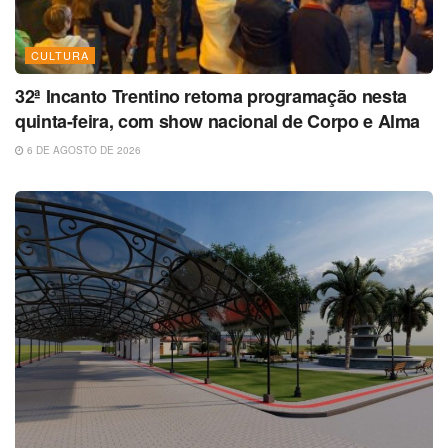
CULTURA
32ª Incanto Trentino retoma programação nesta
quinta-feira, com show nacional de Corpo e Alma
6 DE AGOSTO DE 2026