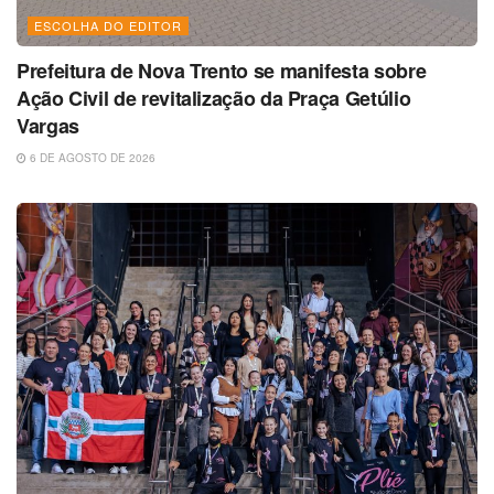
ESCOLHA DO EDITOR
Prefeitura de Nova Trento se manifesta sobre
Ação Civil de revitalização da Praça Getúlio
Vargas
6 DE AGOSTO DE 2026