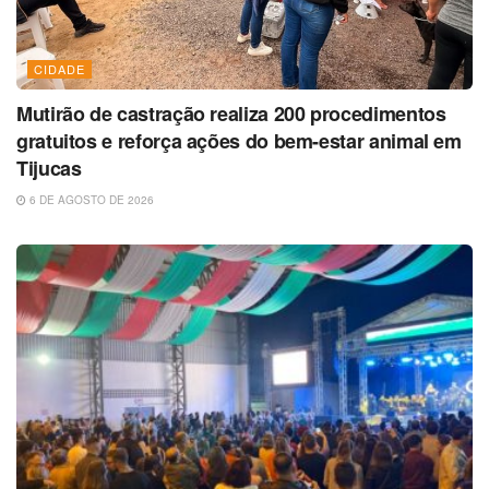
CIDADE
Mutirão de castração realiza 200 procedimentos
gratuitos e reforça ações do bem-estar animal em
Tijucas
6 DE AGOSTO DE 2026