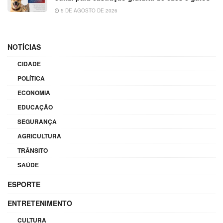
5 DE AGOSTO DE 2026
NOTÍCIAS
CIDADE
POLÍTICA
ECONOMIA
EDUCAÇÃO
SEGURANÇA
AGRICULTURA
TRÂNSITO
SAÚDE
ESPORTE
ENTRETENIMENTO
CULTURA