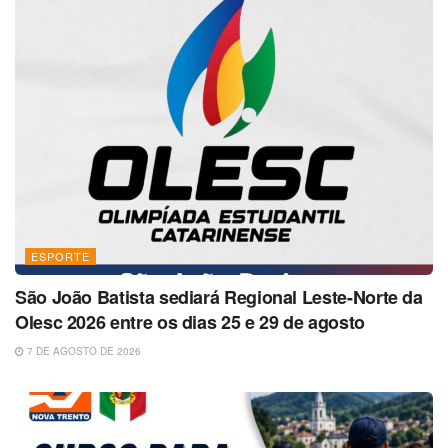
ESPORTE
São João Batista sediará Regional Leste-Norte da
Olesc 2026 entre os dias 25 e 29 de agosto
7 DE AGOSTO DE 2026