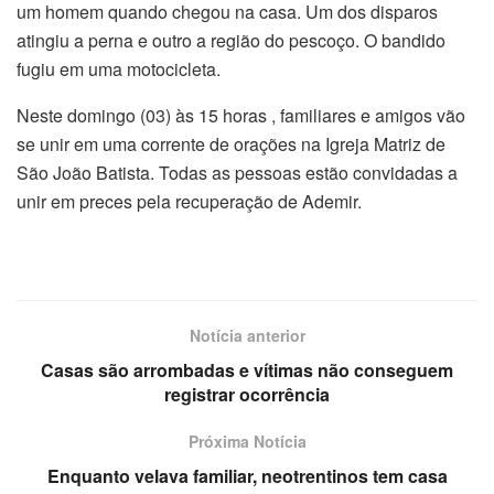
um homem quando chegou na casa. Um dos disparos
atingiu a perna e outro a região do pescoço. O bandido
fugiu em uma motocicleta.
Neste domingo (03) às 15 horas , familiares e amigos vão
se unir em uma corrente de orações na Igreja Matriz de
São João Batista. Todas as pessoas estão convidadas a
unir em preces pela recuperação de Ademir.
Notícia anterior
Casas são arrombadas e vítimas não conseguem
registrar ocorrência
Próxima Notícia
Enquanto velava familiar, neotrentinos tem casa