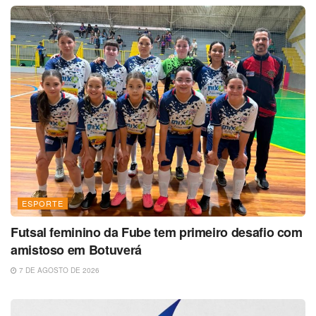
ESPORTE
Futsal feminino da Fube tem primeiro desafio com
amistoso em Botuverá
7 DE AGOSTO DE 2026