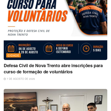
CIDADE
Defesa Civil de Nova Trento abre inscrições para
curso de formação de voluntários
7 DE AGOSTO DE 2026