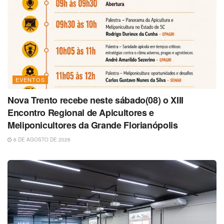
EVENTOS
Nova Trento recebe neste sábado(08) o XIII
Encontro Regional de Apicultores e
Meliponicultores da Grande Florianópolis
6 DE AGOSTO DE 2026