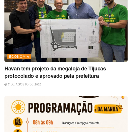
ECONOMIA
Havan tem projeto da megaloja de Tijucas
protocolado e aprovado pela prefeitura
7 DE AGOSTO DE 2026