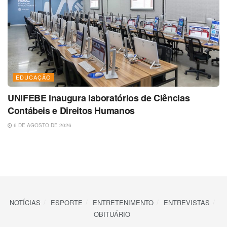
EDUCAÇÃO
UNIFEBE inaugura laboratórios de Ciências
Contábeis e Direitos Humanos
6 DE AGOSTO DE 2026
NOTÍCIAS
ESPORTE
ENTRETENIMENTO
ENTREVISTAS
OBITUÁRIO