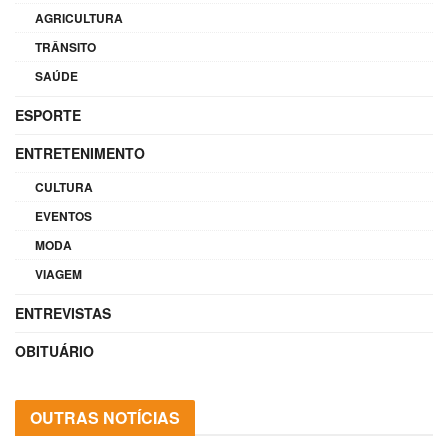
AGRICULTURA
TRÂNSITO
SAÚDE
ESPORTE
ENTRETENIMENTO
CULTURA
EVENTOS
MODA
VIAGEM
ENTREVISTAS
OBITUÁRIO
OUTRAS NOTÍCIAS