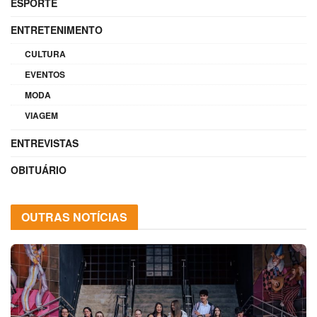
ESPORTE
ENTRETENIMENTO
CULTURA
EVENTOS
MODA
VIAGEM
ENTREVISTAS
OBITUÁRIO
OUTRAS NOTÍCIAS