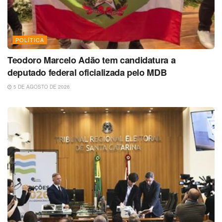
POLÍTICA
Teodoro Marcelo Adão tem candidatura a
deputado federal oficializada pelo MDB
5 DE AGOSTO DE 2026