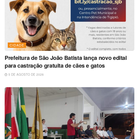
CIDADE
Prefeitura de São João Batista lança novo edital
para castração gratuita de cães e gatos
5 DE AGOSTO DE 2026