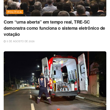
POLÍTICA
Com “urna aberta” em tempo real, TRE-SC
demonstra como funciona o sistema eletrônico de
votação
5 DE AGOSTO DE 2026