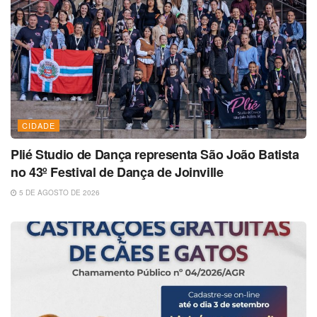
CIDADE
Plié Studio de Dança representa São João Batista
no 43º Festival de Dança de Joinville
5 DE AGOSTO DE 2026