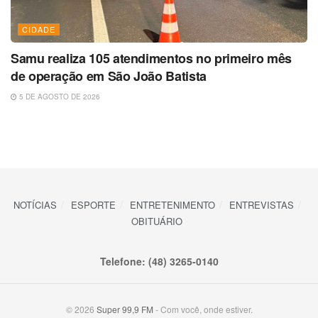
CIDADE
Samu realiza 105 atendimentos no primeiro mês
de operação em São João Batista
5 DE AGOSTO DE 2026
NOTÍCIAS
ESPORTE
ENTRETENIMENTO
ENTREVISTAS
OBITUÁRIO
Telefone: (48) 3265-0140
© 2026
Super 99,9 FM
- Com você, onde estiver.