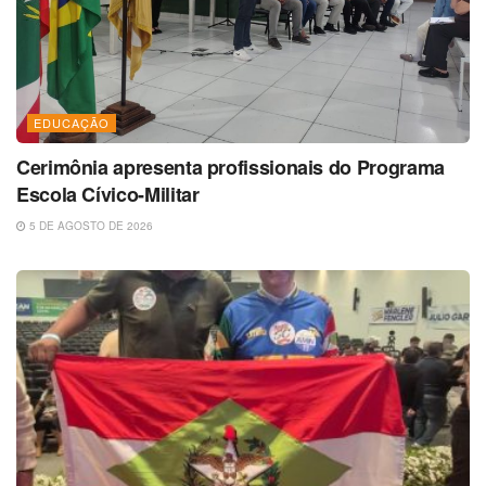
EDUCAÇÃO
Cerimônia apresenta profissionais do Programa
Escola Cívico-Militar
5 DE AGOSTO DE 2026