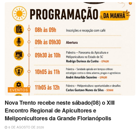
EVENTOS
Nova Trento recebe neste sábado(08) o XIII
Encontro Regional de Apicultores e
Meliponicultores da Grande Florianópolis
6 DE AGOSTO DE 2026