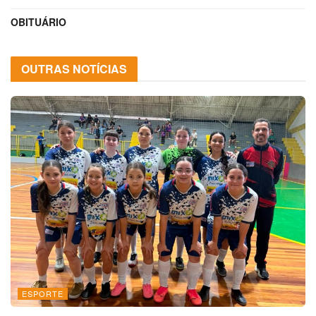
OBITUÁRIO
OUTRAS NOTÍCIAS
ESPORTE