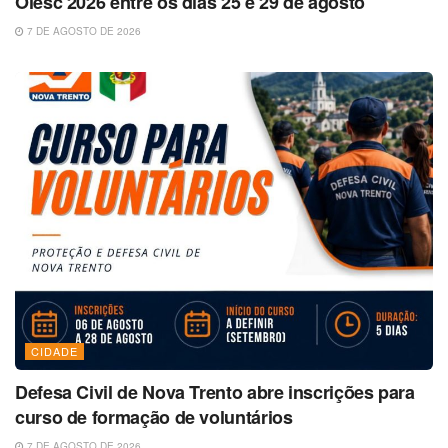
Olesc 2026 entre os dias 25 e 29 de agosto
7 DE AGOSTO DE 2026
CIDADE
Defesa Civil de Nova Trento abre inscrições para
curso de formação de voluntários
7 DE AGOSTO DE 2026