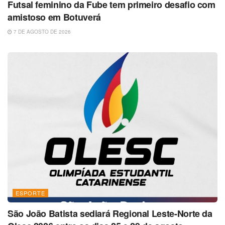
Futsal feminino da Fube tem primeiro desafio com
amistoso em Botuverá
7 DE AGOSTO DE 2026
ESPORTE
São João Batista sediará Regional Leste-Norte da