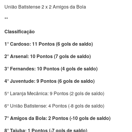
União Batistense 2 x 2 Amigos da Bola
**
Classificação
1° Cardoso: 11 Pontos (6 gols de saldo)
2° Arsenal: 10 Pontos (7 gols de saldo)
3° Fernandes: 10 Pontos (4 gols de saldo)
4° Juventude: 9 Pontos (6 gols de saldo)
5° Laranja Mecânica: 9 Pontos (2 gols de saldo)
6° União Batistense: 4 Pontos (-8 gols de saldo)
7° Amigos da Bola: 2 Pontos (-10 gols de saldo)
8° Tajuba: 1 Pontos (-7 gols de saldo)