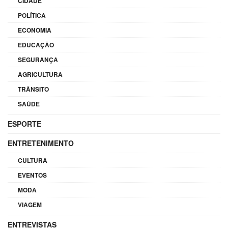
CIDADE
POLÍTICA
ECONOMIA
EDUCAÇÃO
SEGURANÇA
AGRICULTURA
TRÂNSITO
SAÚDE
ESPORTE
ENTRETENIMENTO
CULTURA
EVENTOS
MODA
VIAGEM
ENTREVISTAS