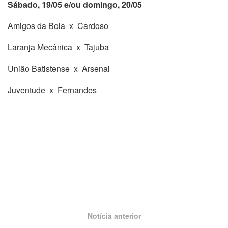
Sábado, 19/05 e/ou domingo, 20/05
Amigos da Bola x Cardoso
Laranja Mecânica x Tajuba
União Batistense x Arsenal
Juventude x Fernandes
Notícia anterior