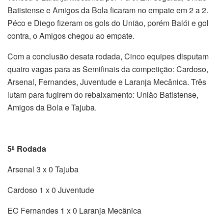
Batistense e Amigos da Bola ficaram no empate em 2 a 2.
Péco e Diego fizeram os gols do União, porém Balói e gol
contra, o Amigos chegou ao empate.
Com a conclusão desata rodada, Cinco equipes disputam
quatro vagas para as Semifinais da competição: Cardoso,
Arsenal, Fernandes, Juventude e Laranja Mecânica. Três
lutam para fugirem do rebaixamento: União Batistense,
Amigos da Bola e Tajuba.
5ª Rodada
Arsenal 3 x 0 Tajuba
Cardoso 1 x 0 Juventude
EC Fernandes 1 x 0 Laranja Mecânica