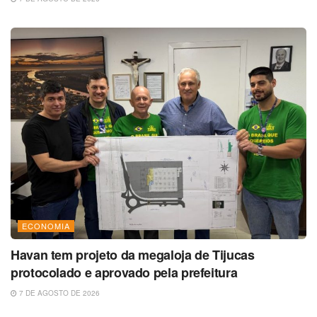
ECONOMIA
Havan tem projeto da megaloja de Tijucas
protocolado e aprovado pela prefeitura
7 DE AGOSTO DE 2026