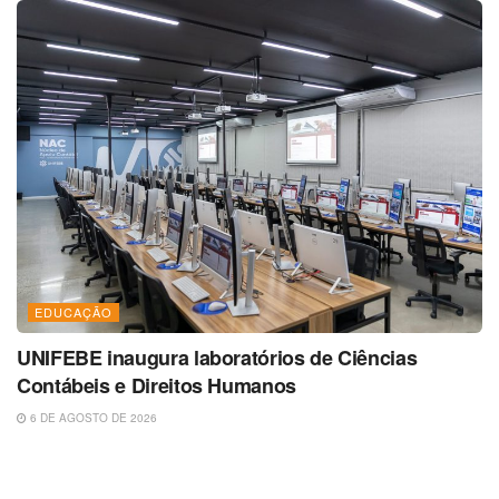
EDUCAÇÃO
UNIFEBE inaugura laboratórios de Ciências
Contábeis e Direitos Humanos
6 DE AGOSTO DE 2026