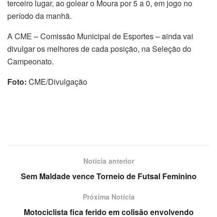
terceiro lugar, ao golear o Moura por 5 a 0, em jogo no
período da manhã.
A CME – Comissão Municipal de Esportes – ainda vai
divulgar os melhores de cada posição, na Seleção do
Campeonato.
Foto:
CME/Divulgação
Notícia anterior
Sem Maldade vence Torneio de Futsal Feminino
Próxima Notícia
Motociclista fica ferido em colisão envolvendo