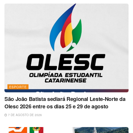
ESPORTE
São João Batista sediará Regional Leste-Norte da
Olesc 2026 entre os dias 25 e 29 de agosto
7 DE AGOSTO DE 2026