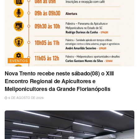
EVENTOS
Nova Trento recebe neste sábado(08) o XIII
Encontro Regional de Apicultores e
Meliponicultores da Grande Florianópolis
6 DE AGOSTO DE 2026