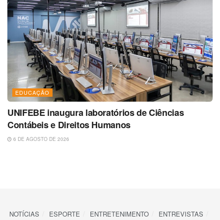
EDUCAÇÃO
UNIFEBE inaugura laboratórios de Ciências
Contábeis e Direitos Humanos
6 DE AGOSTO DE 2026
NOTÍCIAS
ESPORTE
ENTRETENIMENTO
ENTREVISTAS