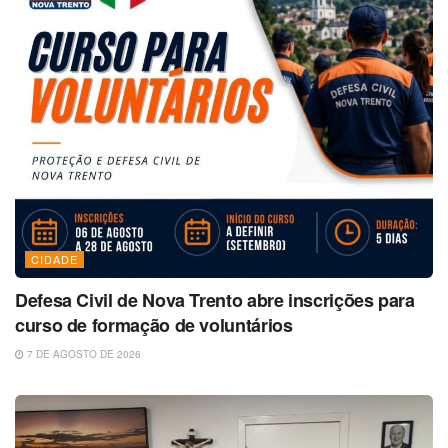
CIDADE
Defesa Civil de Nova Trento abre inscrições para
curso de formação de voluntários
7 DE AGOSTO DE 2026