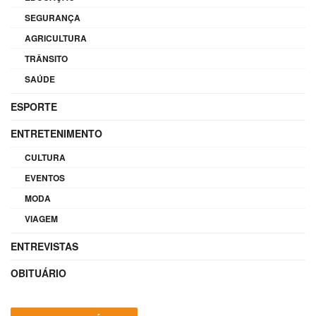
SEGURANÇA
AGRICULTURA
TRÂNSITO
SAÚDE
ESPORTE
ENTRETENIMENTO
CULTURA
EVENTOS
MODA
VIAGEM
ENTREVISTAS
OBITUÁRIO