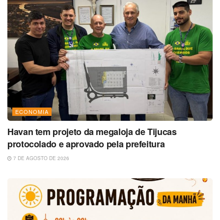
ECONOMIA
Havan tem projeto da megaloja de Tijucas
protocolado e aprovado pela prefeitura
7 DE AGOSTO DE 2026