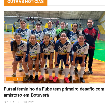
OUTRAS NOTÍCIAS
ESPORTE
Futsal feminino da Fube tem primeiro desafio com
amistoso em Botuverá
7 DE AGOSTO DE 2026