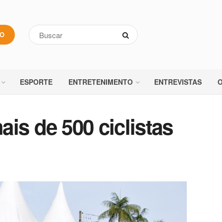
VO
ESPORTE
ENTRETENIMENTO
ENTREVISTAS
O
is de 500 ciclistas