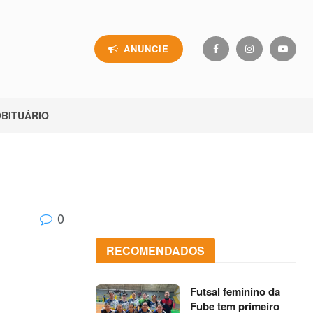
ANUNCIE
BITUÁRIO
0
RECOMENDADOS
Futsal feminino da
Fube tem primeiro