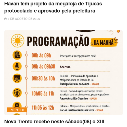
Havan tem projeto da megaloja de Tijucas
protocolado e aprovado pela prefeitura
7 DE AGOSTO DE 2026
EVENTOS
Nova Trento recebe neste sábado(08) o XIII