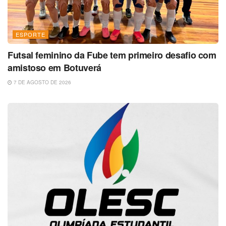
ESPORTE
Futsal feminino da Fube tem primeiro desafio com
amistoso em Botuverá
7 DE AGOSTO DE 2026