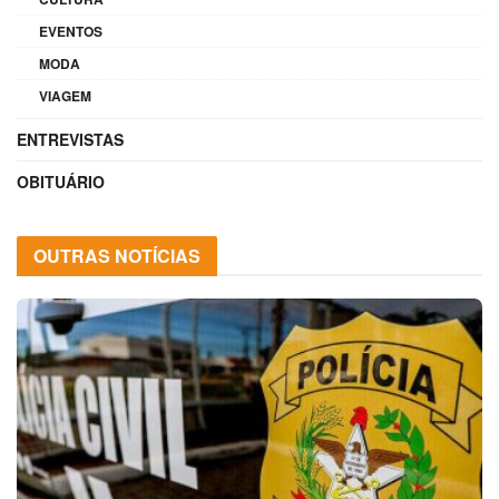
EVENTOS
MODA
VIAGEM
ENTREVISTAS
OBITUÁRIO
OUTRAS NOTÍCIAS