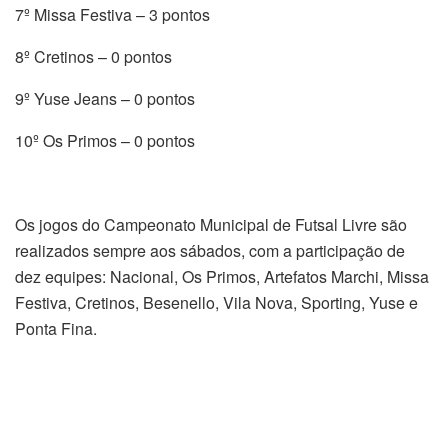
7º Missa Festiva – 3 pontos
8º Cretinos – 0 pontos
9º Yuse Jeans – 0 pontos
10º Os Primos – 0 pontos
Os jogos do Campeonato Municipal de Futsal Livre são
realizados sempre aos sábados, com a participação de
dez equipes: Nacional, Os Primos, Artefatos Marchi, Missa
Festiva, Cretinos, Besenello, Vila Nova, Sporting, Yuse e
Ponta Fina.