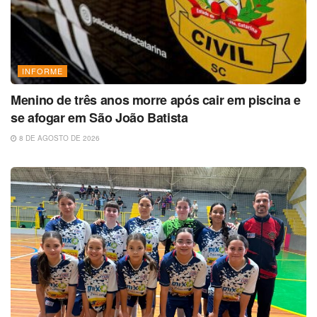
INFORME
Menino de três anos morre após cair em piscina e
se afogar em São João Batista
8 DE AGOSTO DE 2026