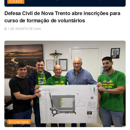
CIDADE
Defesa Civil de Nova Trento abre inscrições para
curso de formação de voluntários
7 DE AGOSTO DE 2026
ECONOMIA