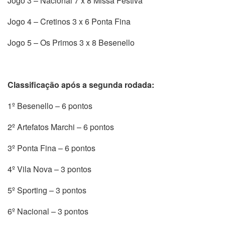
Jogo 3 – Nacional 7 x 8 Missa Festiva
Jogo 4 – Cretinos 3 x 6 Ponta Fina
Jogo 5 – Os Primos 3 x 8 Besenello
Classificação após a segunda rodada:
1º Besenello – 6 pontos
2º Artefatos Marchi – 6 pontos
3º Ponta Fina – 6 pontos
4º Vila Nova – 3 pontos
5º Sporting – 3 pontos
6º Nacional – 3 pontos