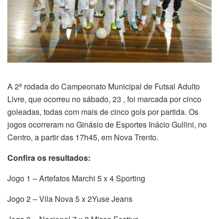
A 2ª rodada do Campeonato Municipal de Futsal Adulto
Livre, que ocorreu no sábado, 23 , foi marcada por cinco
goleadas, todas com mais de cinco gols por partida. Os
jogos ocorreram no Ginásio de Esportes Inácio Gullini, no
Centro, a partir das 17h45, em Nova Trento.
Confira os resultados:
Jogo 1 – Artefatos Marchi 5 x 4 Sporting
Jogo 2 – Vila Nova 5 x 2Yuse Jeans