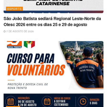
ESPORTE
São João Batista sediará Regional Leste-Norte da
Olesc 2026 entre os dias 25 e 29 de agosto
7 DE AGOSTO DE 2026