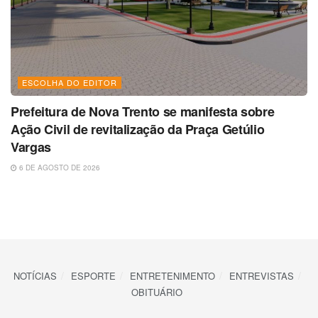
ESCOLHA DO EDITOR
Prefeitura de Nova Trento se manifesta sobre
Ação Civil de revitalização da Praça Getúlio
Vargas
6 DE AGOSTO DE 2026
NOTÍCIAS
ESPORTE
ENTRETENIMENTO
ENTREVISTAS
OBITUÁRIO