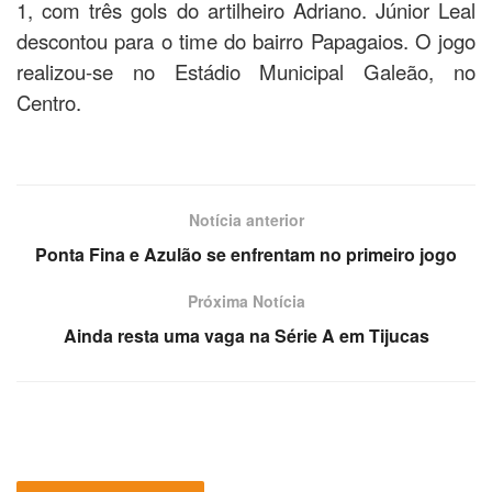
1, com três gols do artilheiro Adriano. Júnior Leal
descontou para o time do bairro Papagaios. O jogo
realizou-se no Estádio Municipal Galeão, no
Centro.
Notícia anterior
Ponta Fina e Azulão se enfrentam no primeiro jogo
Próxima Notícia
Ainda resta uma vaga na Série A em Tijucas