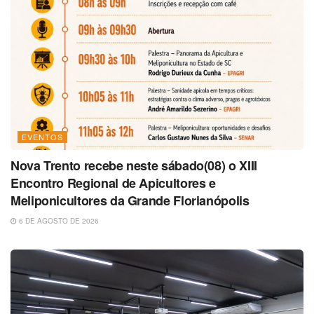
EVENTOS
Nova Trento recebe neste sábado(08) o XIII
Encontro Regional de Apicultores e
Meliponicultores da Grande Florianópolis
6 DE AGOSTO DE 2026