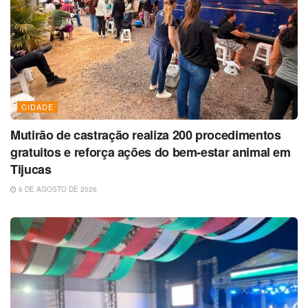
CIDADE
Mutirão de castração realiza 200 procedimentos
gratuitos e reforça ações do bem-estar animal em
Tijucas
6 DE AGOSTO DE 2026