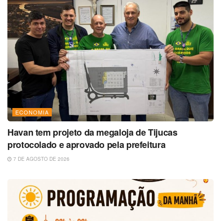
ECONOMIA
Havan tem projeto da megaloja de Tijucas
protocolado e aprovado pela prefeitura
7 DE AGOSTO DE 2026