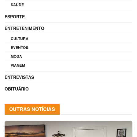
SAÚDE
ESPORTE
ENTRETENIMENTO
CULTURA
EVENTOS
MODA
VIAGEM
ENTREVISTAS
OBITUÁRIO
OUTRAS NOTÍCIAS