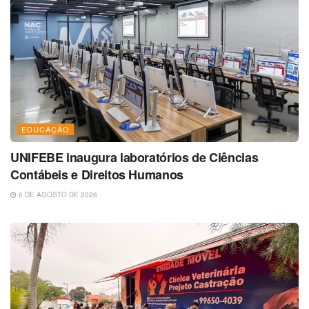
EDUCAÇÃO
UNIFEBE inaugura laboratórios de Ciências
Contábeis e Direitos Humanos
6 DE AGOSTO DE 2026