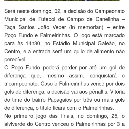
Será neste domingo, 02, a decisão do Campeonato
Municipal de Futebol de Campo de Canelinha –
Taça Santos João Veber (in memorian) – entre
Poço Fundo e Palmeirinhas. O jogo está marcado
para às 14h30, no Estádio Municipal Galeão, no
Centro, e a entrada será um quilo de alimento não
perecível.
O Poço Fundo poderá perder por até um gol de
diferença que, mesmo assim, conquistará o
tricampeonato. Caso o Palmeirinhas vence por dois
gols de diferença, a decisão vai aos pênaltis. Vitória
do time do bairro Papagaios por três ou mais gols
de diferença, o título ficará com o Palmeirinhas.
No primeiro jogo das finais, no domingo, 25, o
alviverde do Centro venceu o Palmeirinhas por 3 a