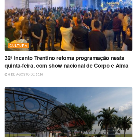
CULTURA
32ª Incanto Trentino retoma programação nesta
quinta-feira, com show nacional de Corpo e Alma
6 DE AGOSTO DE 2026