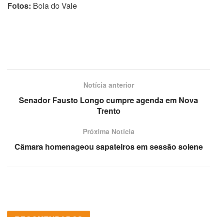
Fotos:
Bola do Vale
Notícia anterior
Senador Fausto Longo cumpre agenda em Nova
Trento
Próxima Notícia
Câmara homenageou sapateiros em sessão solene