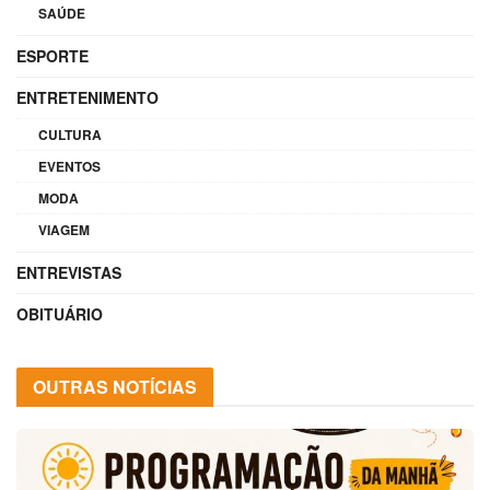
SAÚDE
ESPORTE
ENTRETENIMENTO
CULTURA
EVENTOS
MODA
VIAGEM
ENTREVISTAS
OBITUÁRIO
OUTRAS NOTÍCIAS