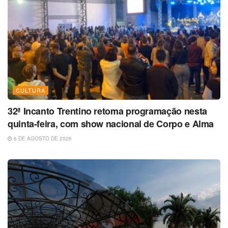
CULTURA
32ª Incanto Trentino retoma programação nesta
quinta-feira, com show nacional de Corpo e Alma
6 DE AGOSTO DE 2026