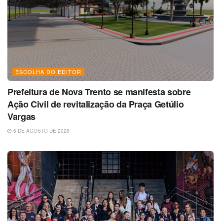
ESCOLHA DO EDITOR
Prefeitura de Nova Trento se manifesta sobre
Ação Civil de revitalização da Praça Getúlio
Vargas
6 DE AGOSTO DE 2026