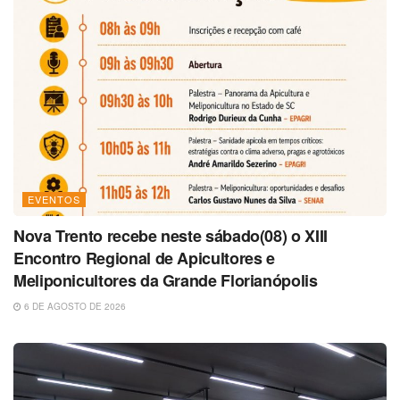
EVENTOS
Nova Trento recebe neste sábado(08) o XIII
Encontro Regional de Apicultores e
Meliponicultores da Grande Florianópolis
6 DE AGOSTO DE 2026