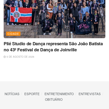
CIDADE
Plié Studio de Dança representa São João Batista
no 43º Festival de Dança de Joinville
5 DE AGOSTO DE 2026
NOTÍCIAS
ESPORTE
ENTRETENIMENTO
ENTREVISTAS
OBITUÁRIO