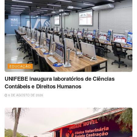
EDUCAÇÃO
UNIFEBE inaugura laboratórios de Ciências
Contábeis e Direitos Humanos
6 DE AGOSTO DE 2026