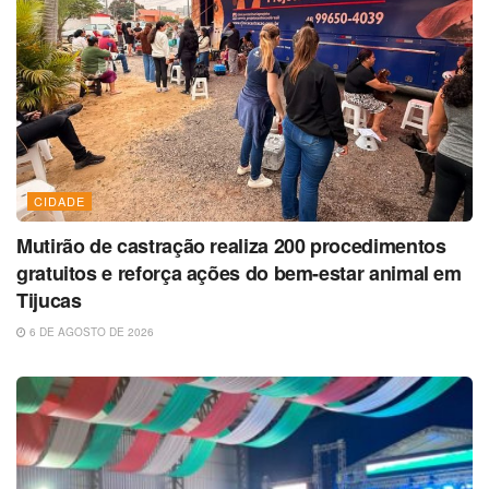
CIDADE
Mutirão de castração realiza 200 procedimentos
gratuitos e reforça ações do bem-estar animal em
Tijucas
6 DE AGOSTO DE 2026