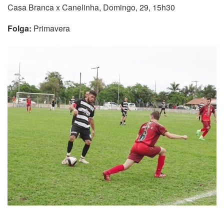
Casa Branca x Canelinha, Domingo, 29, 15h30
Folga:
Primavera