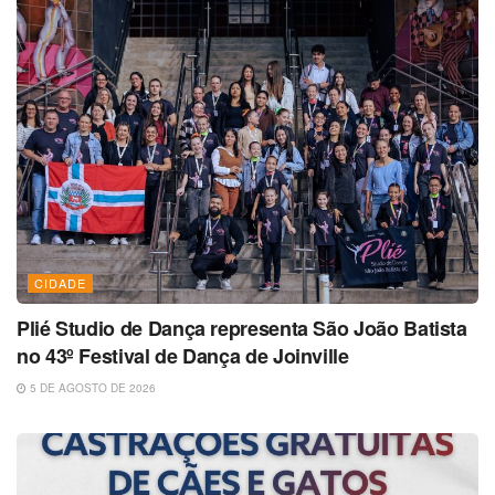
CIDADE
Plié Studio de Dança representa São João Batista
no 43º Festival de Dança de Joinville
5 DE AGOSTO DE 2026