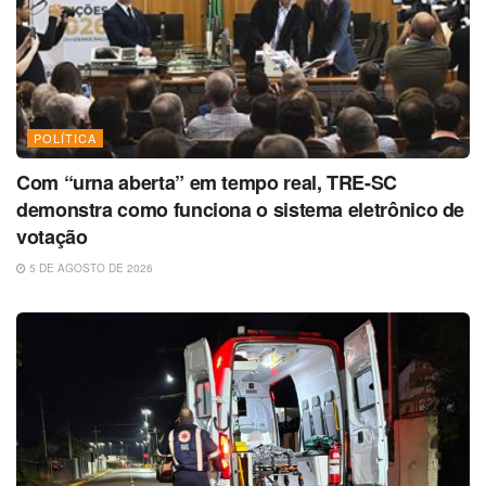
POLÍTICA
Com “urna aberta” em tempo real, TRE-SC
demonstra como funciona o sistema eletrônico de
votação
5 DE AGOSTO DE 2026