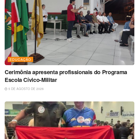
EDUCAÇÃO
Cerimônia apresenta profissionais do Programa
Escola Cívico-Militar
5 DE AGOSTO DE 2026