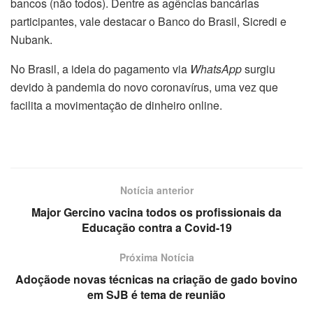
bancos (não todos). Dentre as agências bancárias
participantes, vale destacar o Banco do Brasil, Sicredi e
Nubank.
No Brasil, a ideia do pagamento via
WhatsApp
surgiu
devido à pandemia do novo coronavírus, uma vez que
facilita a movimentação de dinheiro online.
Notícia anterior
Major Gercino vacina todos os profissionais da
Educação contra a Covid-19
Próxima Notícia
Adoçãode novas técnicas na criação de gado bovino
em SJB é tema de reunião