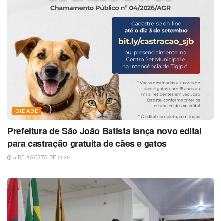
CIDADE
Prefeitura de São João Batista lança novo edital
para castração gratuita de cães e gatos
5 DE AGOSTO DE 2026