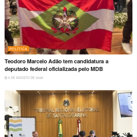
POLÍTICA
Teodoro Marcelo Adão tem candidatura a
deputado federal oficializada pelo MDB
5 DE AGOSTO DE 2026