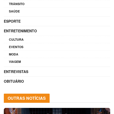
TRÂNSITO
SAÚDE
ESPORTE
ENTRETENIMENTO
CULTURA
EVENTOS
MODA
VIAGEM
ENTREVISTAS
OBITUÁRIO
OUTRAS NOTÍCIAS