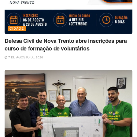
CIDADE
Defesa Civil de Nova Trento abre inscrições para
curso de formação de voluntários
7 DE AGOSTO DE 2026