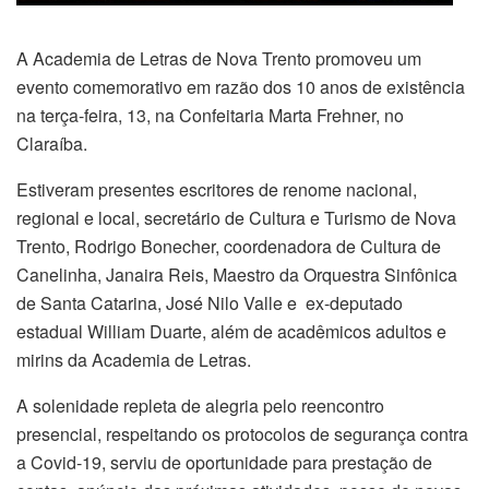
A Academia de Letras de Nova Trento promoveu um
evento comemorativo em razão dos 10 anos de existência
na terça-feira, 13, na Confeitaria Marta Frehner, no
Claraíba.
Estiveram presentes escritores de renome nacional,
regional e local, secretário de Cultura e Turismo de Nova
Trento, Rodrigo Bonecher, coordenadora de Cultura de
Canelinha, Janaira Reis, Maestro da Orquestra Sinfônica
de Santa Catarina, José Nilo Valle e ex-deputado
estadual William Duarte, além de acadêmicos adultos e
mirins da Academia de Letras.
A solenidade repleta de alegria pelo reencontro
presencial, respeitando os protocolos de segurança contra
a Covid-19, serviu de oportunidade para prestação de