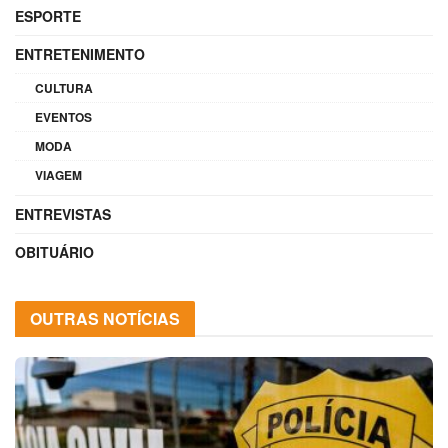
ESPORTE
ENTRETENIMENTO
CULTURA
EVENTOS
MODA
VIAGEM
ENTREVISTAS
OBITUÁRIO
OUTRAS NOTÍCIAS