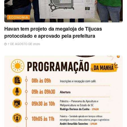
ECONOMIA
Havan tem projeto da megaloja de Tijucas
protocolado e aprovado pela prefeitura
7 DE AGOSTO DE 2026