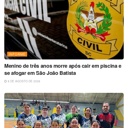
INFORME
Menino de três anos morre após cair em piscina e
se afogar em São João Batista
8 DE AGOSTO DE 2026