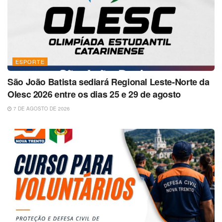
ESPORTE
São João Batista sediará Regional Leste-Norte da
Olesc 2026 entre os dias 25 e 29 de agosto
7 DE AGOSTO DE 2026