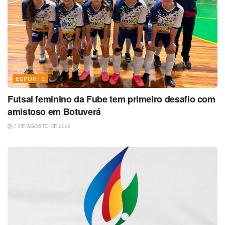
ESPORTE
Futsal feminino da Fube tem primeiro desafio com
amistoso em Botuverá
7 DE AGOSTO DE 2026