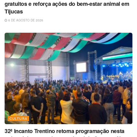
gratuitos e reforça ações do bem-estar animal em
Tijucas
6 DE AGOSTO DE 2026
CULTURA
32ª Incanto Trentino retoma programação nesta