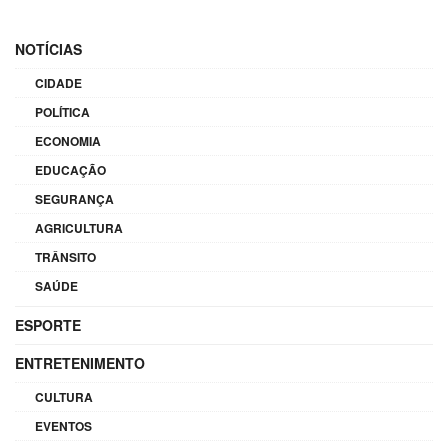
NOTÍCIAS
CIDADE
POLÍTICA
ECONOMIA
EDUCAÇÃO
SEGURANÇA
AGRICULTURA
TRÂNSITO
SAÚDE
ESPORTE
ENTRETENIMENTO
CULTURA
EVENTOS