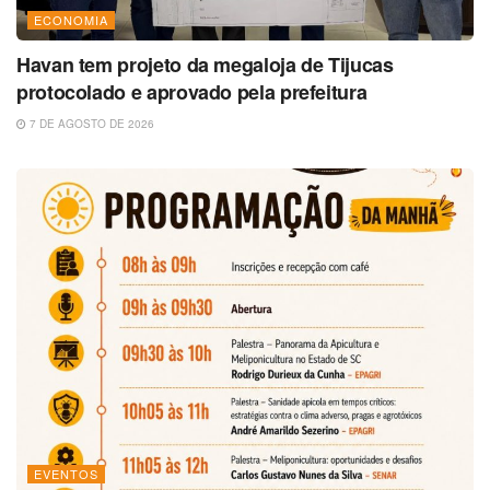
ECONOMIA
Havan tem projeto da megaloja de Tijucas
protocolado e aprovado pela prefeitura
7 DE AGOSTO DE 2026
EVENTOS