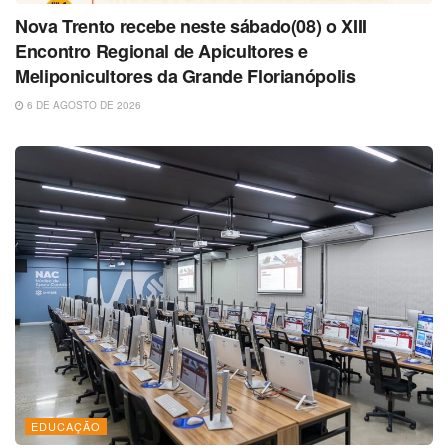
Nova Trento recebe neste sábado(08) o XIII
Encontro Regional de Apicultores e
Meliponicultores da Grande Florianópolis
6 DE AGOSTO DE 2026
EDUCAÇÃO