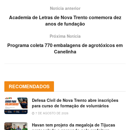
Notícia anterior
Academia de Letras de Nova Trento comemora dez
anos de fundação
Próxima Notícia
Programa coleta 770 embalagens de agrotóxicos em
Canelinha
RECOMENDADOS
Defesa Civil de Nova Trento abre inscrições
para curso de formação de voluntários
7 DE AGOSTO DE 2026
Havan tem projeto da megaloja de Tijucas