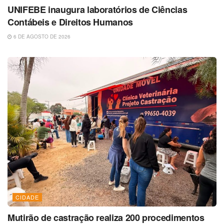
UNIFEBE inaugura laboratórios de Ciências
Contábeis e Direitos Humanos
6 DE AGOSTO DE 2026
CIDADE
Mutirão de castração realiza 200 procedimentos