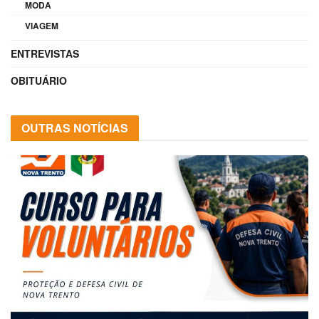
MODA
VIAGEM
ENTREVISTAS
OBITUÁRIO
OUTRAS NOTÍCIAS