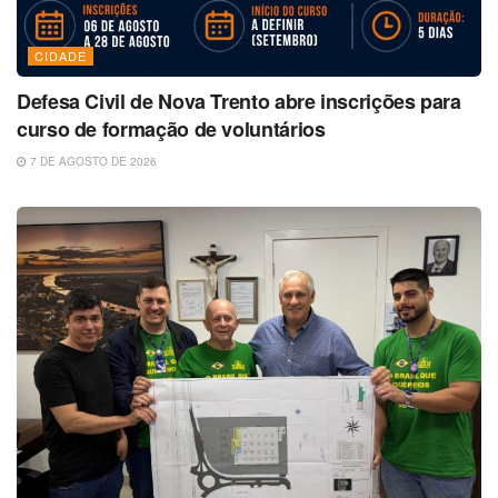
CIDADE
Defesa Civil de Nova Trento abre inscrições para
curso de formação de voluntários
7 DE AGOSTO DE 2026