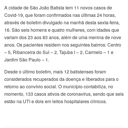
A cidade de São João Batista tem 11 novos casos de
Covid-19, que foram confirmados nas últimas 24 horas,
através de boletim divulgado na manhã desta sexta-feira,
16. São seis homens e quatro mulheres, com idades que
variam dos 23 aos 83 anos, além de uma menina de nove
anos. Os pacientes residem nos seguintes bairros: Centro
– 5, Ribanceira do Sul – 2, Tajuba I – 2, Carmelo – 1 e
Jardim São Paulo – 1.
Desde o último boletim, mais 12 batistenses foram
considerados recuperados da doença e liberados para o
retorno ao convívio social. O município contabiliza, no
momento, 133 casos ativos de coronavírus, sendo que seis
estão na UTI e dois em leitos hospitalares clínicos.