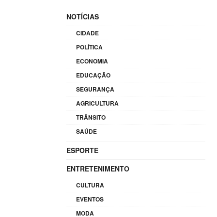
NOTÍCIAS
CIDADE
POLÍTICA
ECONOMIA
EDUCAÇÃO
SEGURANÇA
AGRICULTURA
TRÂNSITO
SAÚDE
ESPORTE
ENTRETENIMENTO
CULTURA
EVENTOS
MODA