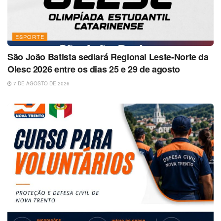
ESPORTE
São João Batista sediará Regional Leste-Norte da
Olesc 2026 entre os dias 25 e 29 de agosto
7 DE AGOSTO DE 2026