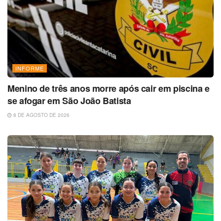
INFORME
Menino de três anos morre após cair em piscina e
se afogar em São João Batista
8 DE AGOSTO DE 2026