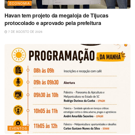
ECONOMIA
Havan tem projeto da megaloja de Tijucas
protocolado e aprovado pela prefeitura
7 DE AGOSTO DE 2026
EVENTOS