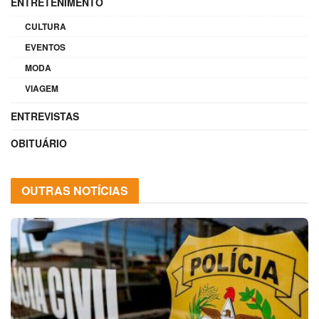
ENTRETENIMENTO
CULTURA
EVENTOS
MODA
VIAGEM
ENTREVISTAS
OBITUÁRIO
OUTRAS NOTÍCIAS