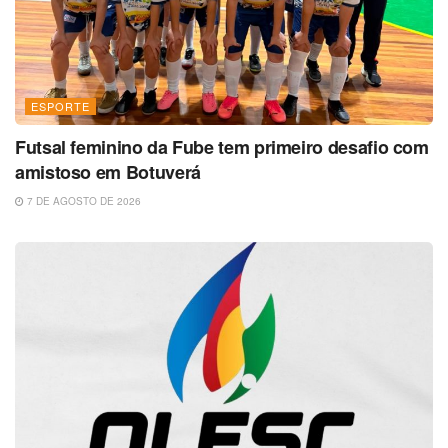
ESPORTE
Futsal feminino da Fube tem primeiro desafio com
amistoso em Botuverá
7 DE AGOSTO DE 2026