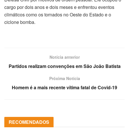
cargo por dois anos e dois meses e enfrentou eventos
climáticos como os tornados no Oeste do Estado e o
ciclone bomba.
Notícia anterior
Partidos realizam convenções em São João Batista
Próxima Notícia
Homem é a mais recente vítima fatal de Covid-19
RECOMENDADOS