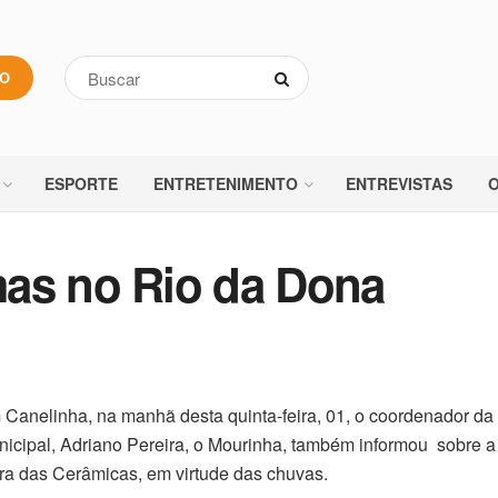
VO
ESPORTE
ENTRETENIMENTO
ENTREVISTAS
O
mas no Rio da Dona
Canelinha, na manhã desta quinta-feira, 01, o coordenador da 
icipal, Adriano Pereira, o Mourinha, também informou sobre a
ra das Cerâmicas, em virtude das chuvas.