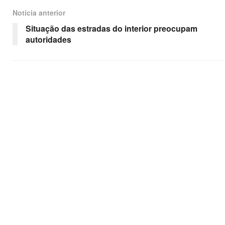
Notícia anterior
Situação das estradas do interior preocupam
autoridades