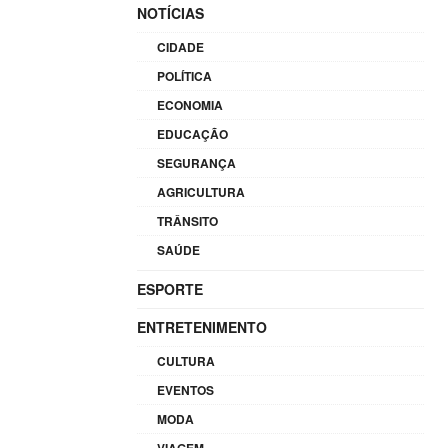
NOTÍCIAS
CIDADE
POLÍTICA
ECONOMIA
EDUCAÇÃO
SEGURANÇA
AGRICULTURA
TRÂNSITO
SAÚDE
ESPORTE
ENTRETENIMENTO
CULTURA
EVENTOS
MODA