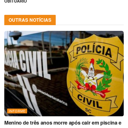
OBITUÁRIO
OUTRAS NOTÍCIAS
INFORME
Menino de três anos morre após cair em piscina e