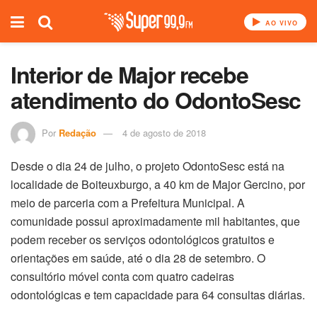
AO VIVO
Interior de Major recebe
atendimento do OdontoSesc
Por
Redação
4 de agosto de 2018
Desde o dia 24 de julho, o projeto OdontoSesc está na
localidade de Boiteuxburgo, a 40 km de Major Gercino, por
meio de parceria com a Prefeitura Municipal. A
comunidade possui aproximadamente mil habitantes, que
podem receber os serviços odontológicos gratuitos e
orientações em saúde, até o dia 28 de setembro. O
consultório móvel conta com quatro cadeiras
odontológicas e tem capacidade para 64 consultas diárias.