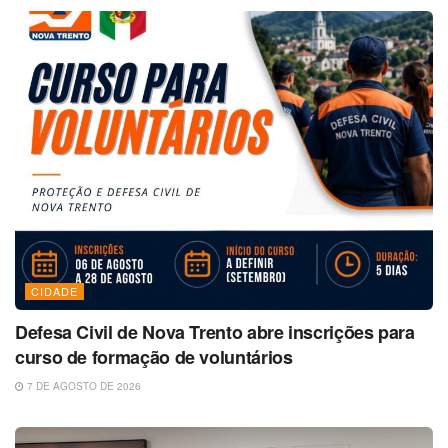
CIDADE
Defesa Civil de Nova Trento abre inscrições para
curso de formação de voluntários
7 DE AGOSTO DE 2026