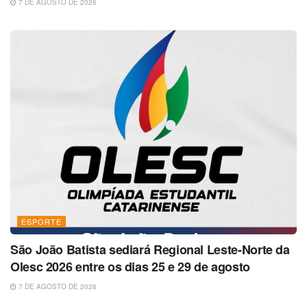
7 DE AGOSTO DE 2026
ESPORTE
São João Batista sediará Regional Leste-Norte da
Olesc 2026 entre os dias 25 e 29 de agosto
7 DE AGOSTO DE 2026