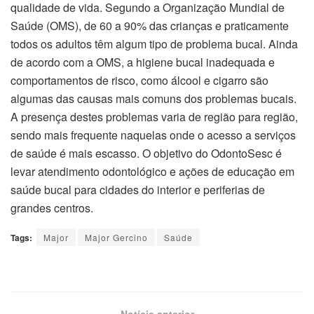
qualidade de vida. Segundo a Organização Mundial de
Saúde (OMS), de 60 a 90% das crianças e praticamente
todos os adultos têm algum tipo de problema bucal. Ainda
de acordo com a OMS, a higiene bucal inadequada e
comportamentos de risco, como álcool e cigarro são
algumas das causas mais comuns dos problemas bucais.
A presença destes problemas varia de região para região,
sendo mais frequente naquelas onde o acesso a serviços
de saúde é mais escasso. O objetivo do OdontoSesc é
levar atendimento odontológico e ações de educação em
saúde bucal para cidades do interior e periferias de
grandes centros.
Tags:
Major
Major Gercino
Saúde
Notícia anterior