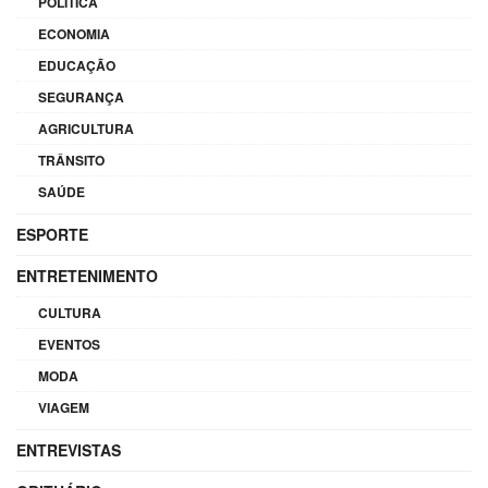
POLÍTICA
ECONOMIA
EDUCAÇÃO
SEGURANÇA
AGRICULTURA
TRÂNSITO
SAÚDE
ESPORTE
ENTRETENIMENTO
CULTURA
EVENTOS
MODA
VIAGEM
ENTREVISTAS