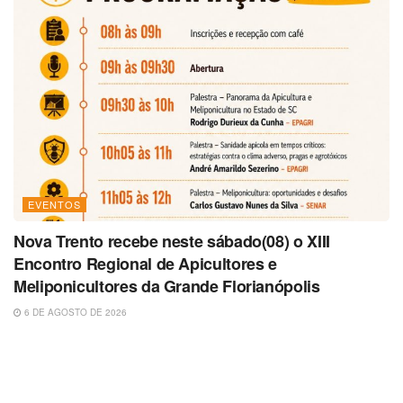
EVENTOS
Nova Trento recebe neste sábado(08) o XIII
Encontro Regional de Apicultores e
Meliponicultores da Grande Florianópolis
6 DE AGOSTO DE 2026