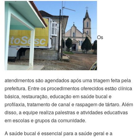
Os
atendimentos são agendados após uma triagem feita pela
prefeitura. Entre os procedimentos oferecidos estão clínica
básica, restauração, educação em saúde bucal e
profilaxia, tratamento de canal e raspagem de tártaro. Além
disso, a equipe realiza palestras e atividades educativas
em escolas e grupos da comunidade.
A saúde bucal é essencial para a saúde geral e a