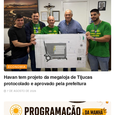
ECONOMIA
Havan tem projeto da megaloja de Tijucas
protocolado e aprovado pela prefeitura
7 DE AGOSTO DE 2026