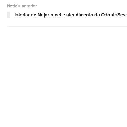
Notícia anterior
Interior de Major recebe atendimento do OdontoSes