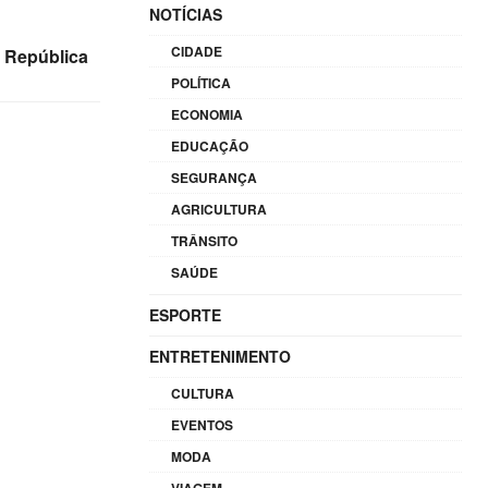
NOTÍCIAS
CIDADE
a República
POLÍTICA
ECONOMIA
EDUCAÇÃO
SEGURANÇA
AGRICULTURA
TRÂNSITO
SAÚDE
ESPORTE
ENTRETENIMENTO
CULTURA
EVENTOS
MODA