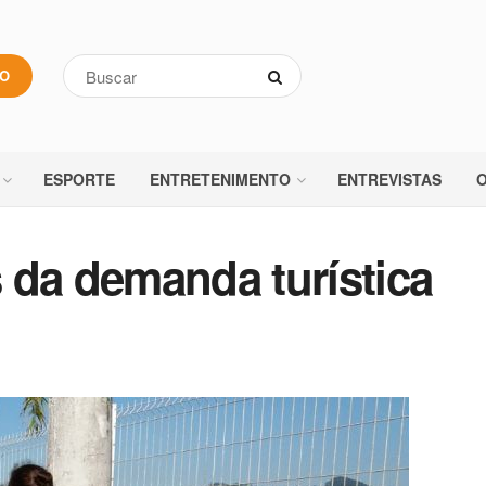
VO
ESPORTE
ENTRETENIMENTO
ENTREVISTAS
O
 da demanda turística