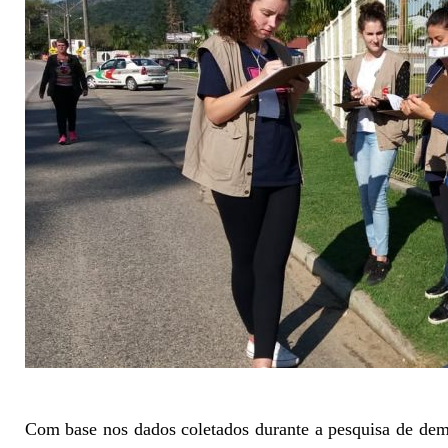
Com base nos dados coletados durante a pesquisa de dema