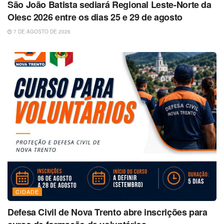
São João Batista sediará Regional Leste-Norte da
Olesc 2026 entre os dias 25 e 29 de agosto
7 DE AGOSTO DE 2026
CIDADE
Defesa Civil de Nova Trento abre inscrições para