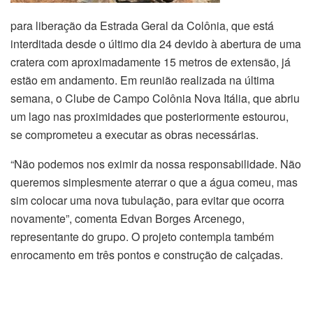
para liberação da Estrada Geral da Colônia, que está
interditada desde o último dia 24 devido à abertura de uma
cratera com aproximadamente 15 metros de extensão, já
estão em andamento. Em reunião realizada na última
semana, o Clube de Campo Colônia Nova Itália, que abriu
um lago nas proximidades que posteriormente estourou,
se comprometeu a executar as obras necessárias.
“Não podemos nos eximir da nossa responsabilidade. Não
queremos simplesmente aterrar o que a água comeu, mas
sim colocar uma nova tubulação, para evitar que ocorra
novamente”, comenta Edvan Borges Arcenego,
representante do grupo. O projeto contempla também
enrocamento em três pontos e construção de calçadas.