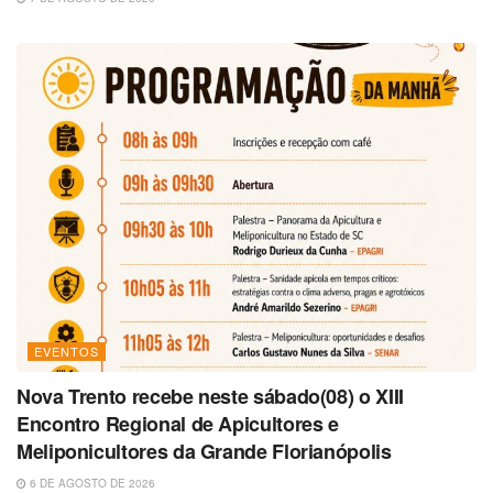
EVENTOS
Nova Trento recebe neste sábado(08) o XIII
Encontro Regional de Apicultores e
Meliponicultores da Grande Florianópolis
6 DE AGOSTO DE 2026