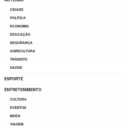
CIDADE
POLÍTICA
ECONOMIA
EDUCAÇÃO
SEGURANÇA
AGRICULTURA
TRÂNSITO
SAÚDE
ESPORTE
ENTRETENIMENTO
CULTURA
EVENTOS
MODA
VIAGEM