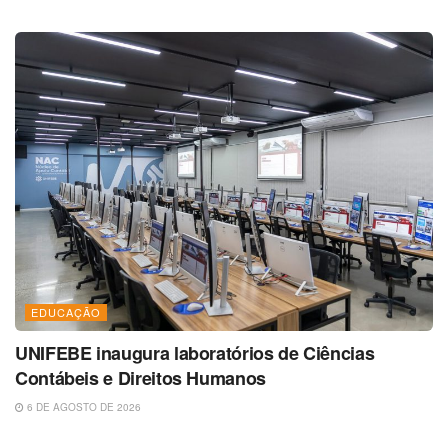
EDUCAÇÃO
UNIFEBE inaugura laboratórios de Ciências
Contábeis e Direitos Humanos
6 DE AGOSTO DE 2026