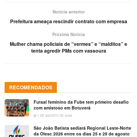
Notícia anterior
Prefeitura ameaça rescindir contrato com empresa
Próxima Notícia
Mulher chama policiais de “vermes” e “malditos” e
tenta agredir PMs com vassoura
RECOMENDADOS
Futsal feminino da Fube tem primeiro desafio
com amistoso em Botuverá
7 DE AGOSTO DE 2026
São João Batista sediará Regional Leste-Norte
da Olesc 2026 entre os dias 25 e 29 de agosto