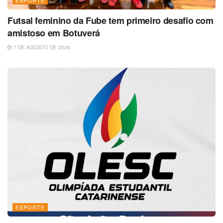
Futsal feminino da Fube tem primeiro desafio com
amistoso em Botuverá
7 DE AGOSTO DE 2026
ESPORTE