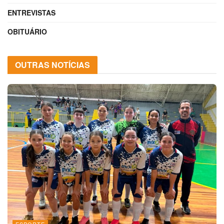
ENTREVISTAS
OBITUÁRIO
OUTRAS NOTÍCIAS
ESPORTE