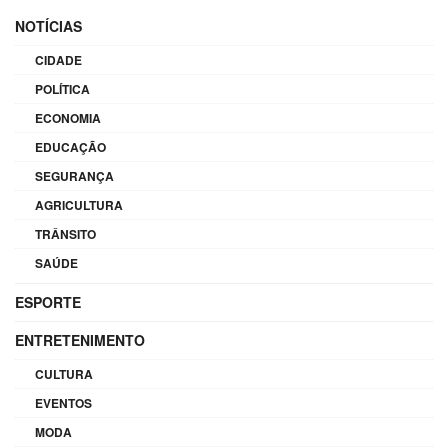
NOTÍCIAS
CIDADE
POLÍTICA
ECONOMIA
EDUCAÇÃO
SEGURANÇA
AGRICULTURA
TRÂNSITO
SAÚDE
ESPORTE
ENTRETENIMENTO
CULTURA
EVENTOS
MODA