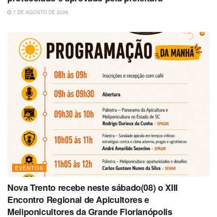
7 DE AGOSTO DE 2026
EVENTOS
Nova Trento recebe neste sábado(08) o XIII
Encontro Regional de Apicultores e
Meliponicultores da Grande Florianópolis