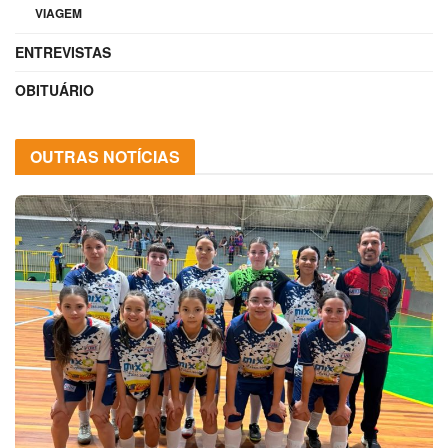
VIAGEM
ENTREVISTAS
OBITUÁRIO
OUTRAS NOTÍCIAS