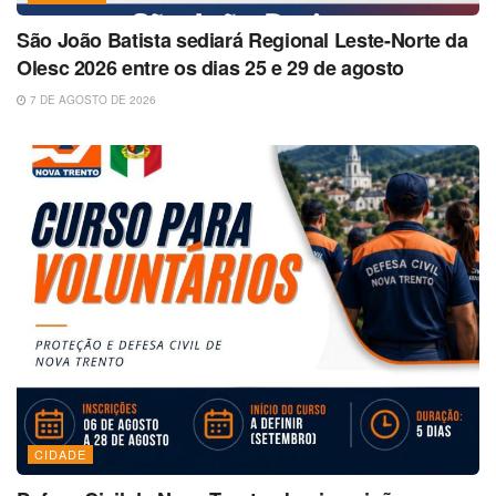
São João Batista sediará Regional Leste-Norte da
Olesc 2026 entre os dias 25 e 29 de agosto
7 DE AGOSTO DE 2026
CIDADE