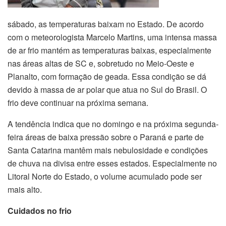
sábado, as temperaturas baixam no Estado. De acordo
com o meteorologista Marcelo Martins, uma intensa massa
de ar frio mantém as temperaturas baixas, especialmente
nas áreas altas de SC e, sobretudo no Meio-Oeste e
Planalto, com formação de geada. Essa condição se dá
devido à massa de ar polar que atua no Sul do Brasil. O
frio deve continuar na próxima semana.
A tendência indica que no domingo e na próxima segunda-
feira áreas de baixa pressão sobre o Paraná e parte de
Santa Catarina mantêm mais nebulosidade e condições
de chuva na divisa entre esses estados. Especialmente no
Litoral Norte do Estado, o volume acumulado pode ser
mais alto.
Cuidados no frio