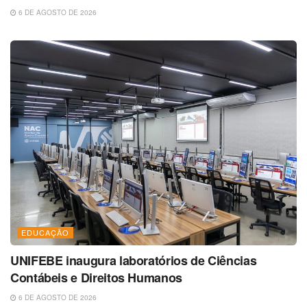
6 DE AGOSTO DE 2026
EDUCAÇÃO
UNIFEBE inaugura laboratórios de Ciências
Contábeis e Direitos Humanos
6 DE AGOSTO DE 2026