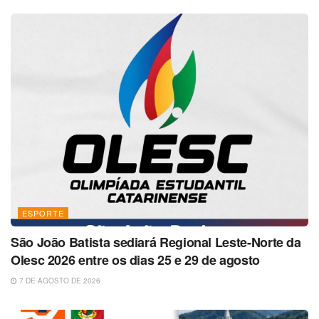
ESPORTE
São João Batista sediará Regional Leste-Norte da
Olesc 2026 entre os dias 25 e 29 de agosto
7 DE AGOSTO DE 2026