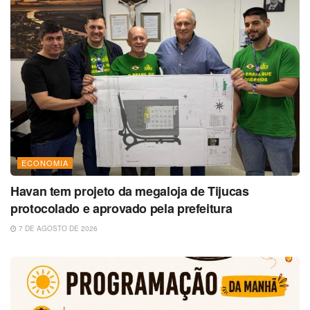
ECONOMIA
Havan tem projeto da megaloja de Tijucas
protocolado e aprovado pela prefeitura
7 DE AGOSTO DE 2026