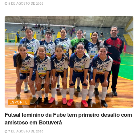
8 DE AGOSTO DE 2026
ESPORTE
Futsal feminino da Fube tem primeiro desafio com
amistoso em Botuverá
7 DE AGOSTO DE 2026