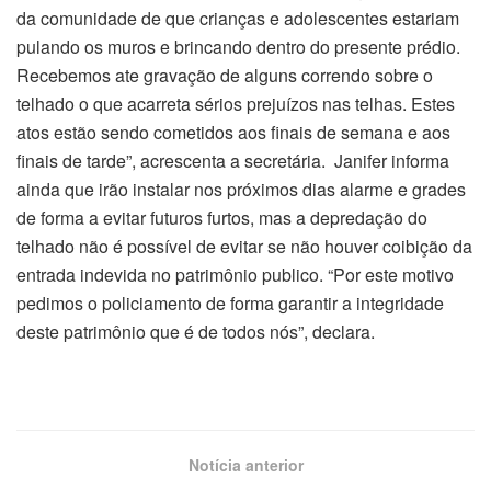
da comunidade de que crianças e adolescentes estariam
pulando os muros e brincando dentro do presente prédio.
Recebemos ate gravação de alguns correndo sobre o
telhado o que acarreta sérios prejuízos nas telhas. Estes
atos estão sendo cometidos aos finais de semana e aos
finais de tarde”, acrescenta a secretária. Janifer informa
ainda que irão instalar nos próximos dias alarme e grades
de forma a evitar futuros furtos, mas a depredação do
telhado não é possível de evitar se não houver coibição da
entrada indevida no patrimônio publico. “Por este motivo
pedimos o policiamento de forma garantir a integridade
deste patrimônio que é de todos nós”, declara.
Notícia anterior