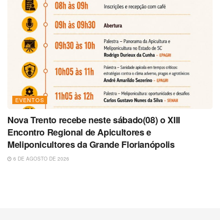
EVENTOS
Nova Trento recebe neste sábado(08) o XIII
Encontro Regional de Apicultores e
Meliponicultores da Grande Florianópolis
6 DE AGOSTO DE 2026