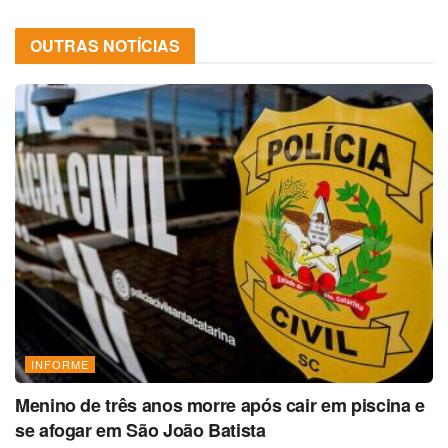
OUTRAS NOTÍCIAS
INFORME
Menino de três anos morre após cair em piscina e
se afogar em São João Batista