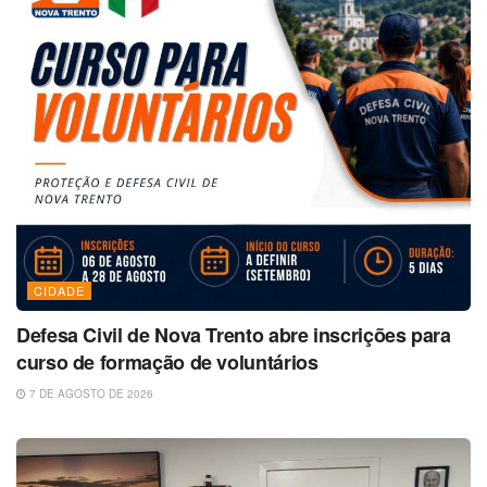
CIDADE
Defesa Civil de Nova Trento abre inscrições para
curso de formação de voluntários
7 DE AGOSTO DE 2026