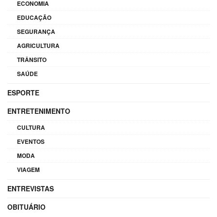
ECONOMIA
EDUCAÇÃO
SEGURANÇA
AGRICULTURA
TRÂNSITO
SAÚDE
ESPORTE
ENTRETENIMENTO
CULTURA
EVENTOS
MODA
VIAGEM
ENTREVISTAS
OBITUÁRIO