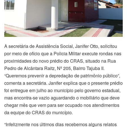
A secretária de Assistência Social, Janifer Otto, solicitou
por meio de ofício que a Policia Militar execute rondas nas
proximidades do novo prédio do CRAS, situado na Rua
Pedro de Alcântara Raitz, Nº 205, Bairro Tajuba II.
“Queremos prevenir a depredação de patrimônio público”,
comenta a secretária. Janifer explica que o presente prédio
foi entregue em julho ao município pelo governo estadual,
mas encontra-se vazio aguardando o mobiliário que deve
chegar mês que vem para ser ocupado nos atendimentos
da equipe do CRAS do município.
“Infelizmente nos últimos dias recebemos alguns relatos