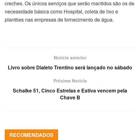
creches. Os únicos serviços que serão mantidos são os de
necessidade básica como Hospital, coleta de lixo e
plantões nas empresas de fornecimento de água.
Notícia anterior
Livro sobre Dialeto Trentino será lançado no sábado
Próxima Notícia
Schalke 51, Cinco Estrelas e Estiva vencem pela
Chave B
RECOMENDADOS