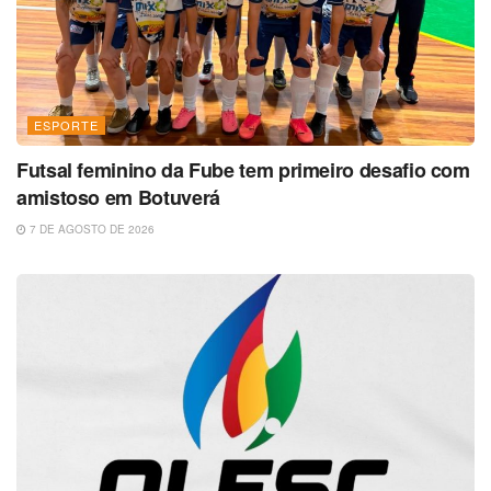
ESPORTE
Futsal feminino da Fube tem primeiro desafio com
amistoso em Botuverá
7 DE AGOSTO DE 2026