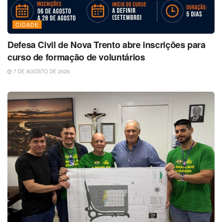
CIDADE
Defesa Civil de Nova Trento abre inscrições para
curso de formação de voluntários
7 DE AGOSTO DE 2026