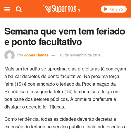
AO VIVO
Semana que vem tem feriado
e ponto facultativo
Por
Jonas Hames
13 de novembro de 2016
Mais um feriadão se aproxima e as prefeituras já começam
a baixar decretos de ponto facultativo. Na próxima terça-
feira (15) é comemorado o feriado da Proclamação da
República e a segunda-feira (14) também será folga em
boa parte dos setores públicos. A primeira prefeitura a
divulgar o decreto foi Tijucas.
Como tendência, todas as cidades deverão decretar a
extensão do feriado no serviço publico, incluindo escolas e