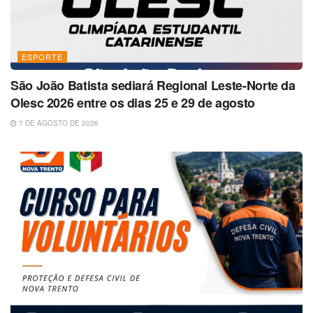
ESPORTE
São João Batista sediará Regional Leste-Norte da
Olesc 2026 entre os dias 25 e 29 de agosto
7 DE AGOSTO DE 2026