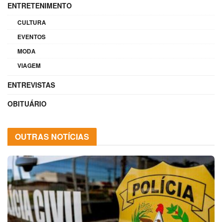
ENTRETENIMENTO
CULTURA
EVENTOS
MODA
VIAGEM
ENTREVISTAS
OBITUÁRIO
OUTRAS NOTÍCIAS