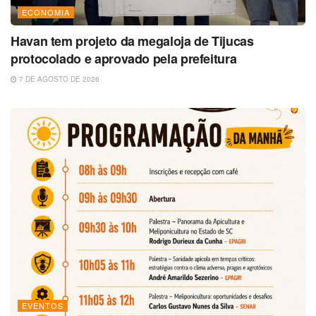
ECONOMIA
Havan tem projeto da megaloja de Tijucas
protocolado e aprovado pela prefeitura
7 DE AGOSTO DE 2026
EVENTOS