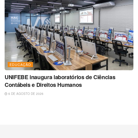
EDUCAÇÃO
UNIFEBE inaugura laboratórios de Ciências
Contábeis e Direitos Humanos
6 DE AGOSTO DE 2026