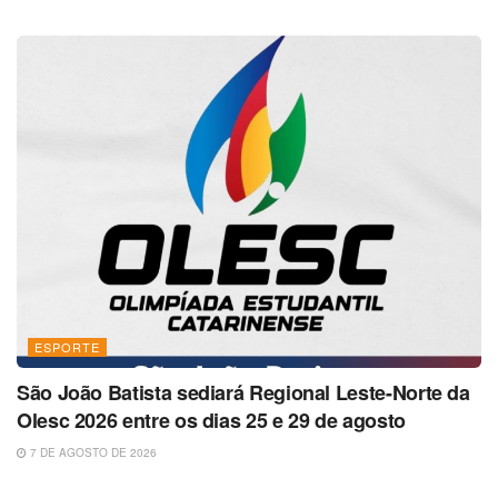
ESPORTE
São João Batista sediará Regional Leste-Norte da
Olesc 2026 entre os dias 25 e 29 de agosto
7 DE AGOSTO DE 2026