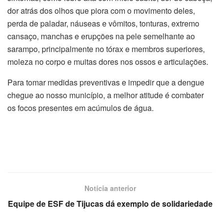
dor atrás dos olhos que piora com o movimento deles,
perda de paladar, náuseas e vômitos, tonturas, extremo
cansaço, manchas e erupções na pele semelhante ao
sarampo, principalmente no tórax e membros superiores,
moleza no corpo e muitas dores nos ossos e articulações.
Para tomar medidas preventivas e impedir que a dengue
chegue ao nosso município, a melhor atitude é combater
os focos presentes em acúmulos de água.
Notícia anterior
Equipe de ESF de Tijucas dá exemplo de solidariedade