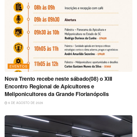
EVENTOS
Nova Trento recebe neste sábado(08) o XIII
Encontro Regional de Apicultores e
Meliponicultores da Grande Florianópolis
6 DE AGOSTO DE 2026