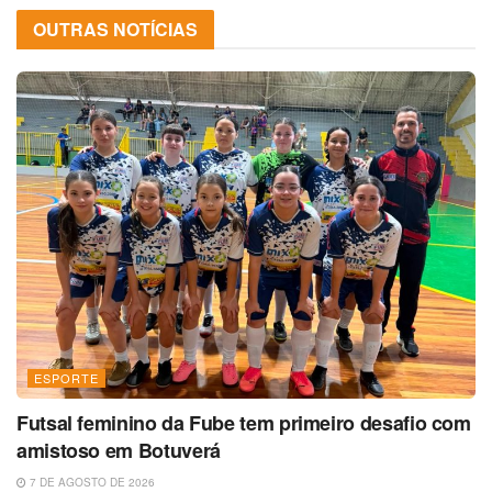
OUTRAS NOTÍCIAS
ESPORTE
Futsal feminino da Fube tem primeiro desafio com
amistoso em Botuverá
7 DE AGOSTO DE 2026