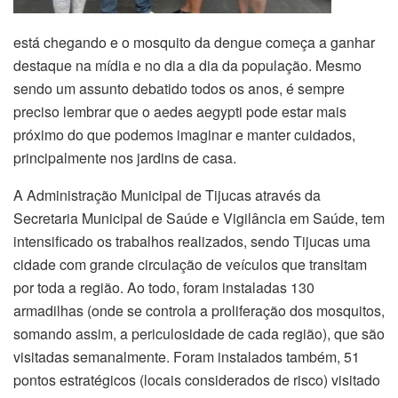
está chegando e o mosquito da dengue começa a ganhar
destaque na mídia e no dia a dia da população. Mesmo
sendo um assunto debatido todos os anos, é sempre
preciso lembrar que o aedes aegypti pode estar mais
próximo do que podemos imaginar e manter cuidados,
principalmente nos jardins de casa.
A Administração Municipal de Tijucas através da
Secretaria Municipal de Saúde e Vigilância em Saúde, tem
intensificado os trabalhos realizados, sendo Tijucas uma
cidade com grande circulação de veículos que transitam
por toda a região. Ao todo, foram instaladas 130
armadilhas (onde se controla a proliferação dos mosquitos,
somando assim, a periculosidade de cada região), que são
visitadas semanalmente. Foram instalados também, 51
pontos estratégicos (locais considerados de risco) visitado