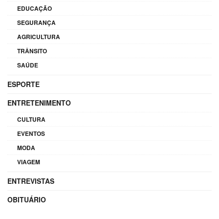
EDUCAÇÃO
SEGURANÇA
AGRICULTURA
TRÂNSITO
SAÚDE
ESPORTE
ENTRETENIMENTO
CULTURA
EVENTOS
MODA
VIAGEM
ENTREVISTAS
OBITUÁRIO