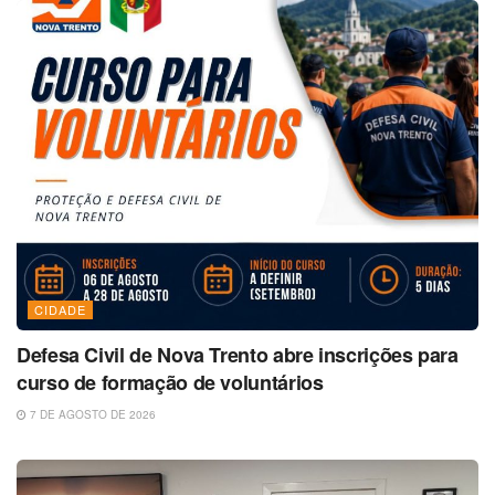
CIDADE
Defesa Civil de Nova Trento abre inscrições para
curso de formação de voluntários
7 DE AGOSTO DE 2026