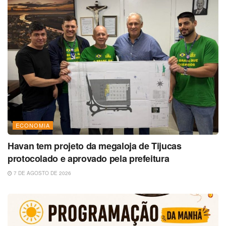
ECONOMIA
Havan tem projeto da megaloja de Tijucas
protocolado e aprovado pela prefeitura
7 DE AGOSTO DE 2026