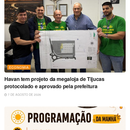
ECONOMIA
Havan tem projeto da megaloja de Tijucas
protocolado e aprovado pela prefeitura
7 DE AGOSTO DE 2026