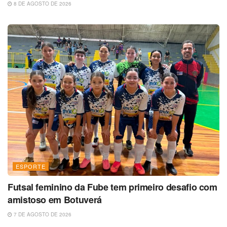
8 DE AGOSTO DE 2026
ESPORTE
Futsal feminino da Fube tem primeiro desafio com
amistoso em Botuverá
7 DE AGOSTO DE 2026