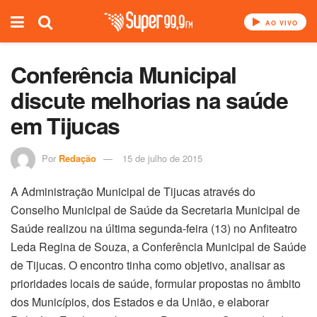
AO VIVO
Conferência Municipal
discute melhorias na saúde
em Tijucas
Por
Redação
15 de julho de 2015
A Administração Municipal de Tijucas através do
Conselho Municipal de Saúde da Secretaria Municipal de
Saúde realizou na última segunda-feira (13) no Anfiteatro
Leda Regina de Souza, a Conferência Municipal de Saúde
de Tijucas. O encontro tinha como objetivo, a
nalisar as
prioridades locais de saúde, formular propostas no âmbito
dos Municípios, dos Estados e da União, e elaborar