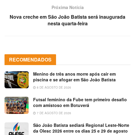
Próxima Notícia
Nova creche em São João Batista será inaugurada
nesta quarta-feira
RECOMENDADOS
Menino de três anos morre após cair em
piscina e se afogar em São João Batista
8 DE AGOSTO DE 2026
Futsal feminino da Fube tem primeiro desafio
com amistoso em Botuverá
7 DE AGOSTO DE 2026
São João Batista sediará Regional Leste-Norte
da Olesc 2026 entre os dias 25 e 29 de agosto