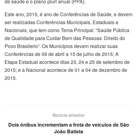
de saúde e o plano pluri anual (PPA).
Este ano, 2015, é ano de Conferências de Saúde, e devem
ser realizadas Conferências Municipais, Estaduais e
Nacionais, que tem como Tema Principal: “Saúde Pública
de Qualidade para Cuidar Bem das Pessoas: Direito do
Povo Brasileiro”. Os Municípios devem realizar suas
Conferências de 09 de abril a 15 de julho de 2015; A
Etapa Estadual acontece dias 23, 24 e 25 de setembro de
2015; e a Nacional acontece de 01 a 04 de dezembro de
2015.
Notícia anterior
Dois ônibus incrementam a frota de veículos de São
João Batista