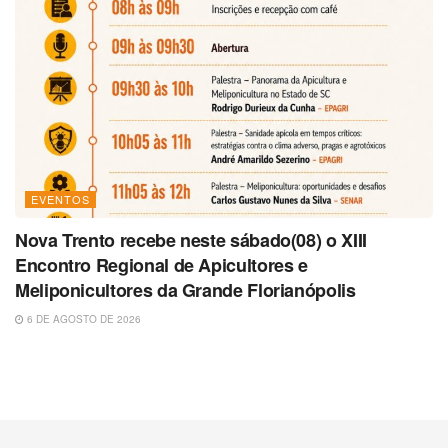
EVENTOS
Nova Trento recebe neste sábado(08) o XIII
Encontro Regional de Apicultores e
Meliponicultores da Grande Florianópolis
6 DE AGOSTO DE 2026