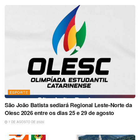
ESPORTE
São João Batista sediará Regional Leste-Norte da
Olesc 2026 entre os dias 25 e 29 de agosto
7 DE AGOSTO DE 2026