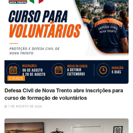
CIDADE
Defesa Civil de Nova Trento abre inscrições para
curso de formação de voluntários
7 DE AGOSTO DE 2026