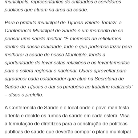
municipais, representantes de entidades e servidores
públicos que atuam na área da saúde.
Para o prefeito municipal de Tijucas Valério Tomazi, a
Conferência Municipal de Saúde é um momento de se
pensar uma saúde melhor. “É momento de refletirmos
dentro da nossa realidade, tudo o que podemos fazer para
melhorar a saúde do nosso Município, tendo a
oportunidade de levar estas reflexões e os levantamentos
para a esfera regional e nacional. Quero aproveitar para
agradecer cada colaborador que atua na Secretaria de
Saúde de Tijucas e dar os parabéns ao trabalho realizado”
– disse o prefeito.
A Conferência de Saúde é o local onde o povo manifesta,
orienta e decide os rumos da saúde em cada esfera. Visa
à formulação de diretrizes para a construção de políticas
públicas de saúde que deverão compor o plano municipal