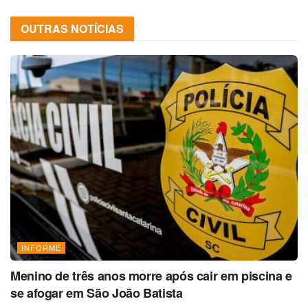
OUTRAS NOTÍCIAS
INFORME
Menino de três anos morre após cair em piscina e
se afogar em São João Batista