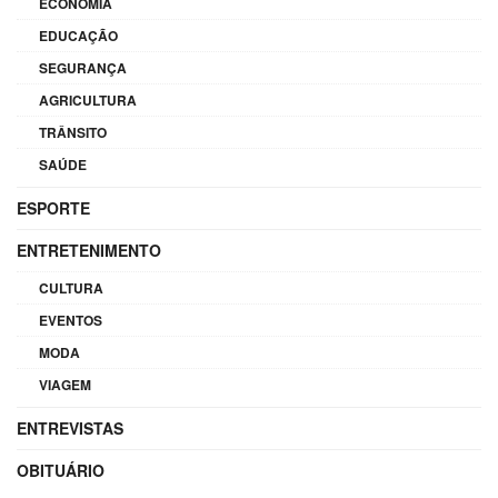
ECONOMIA
EDUCAÇÃO
SEGURANÇA
AGRICULTURA
TRÂNSITO
SAÚDE
ESPORTE
ENTRETENIMENTO
CULTURA
EVENTOS
MODA
VIAGEM
ENTREVISTAS
OBITUÁRIO