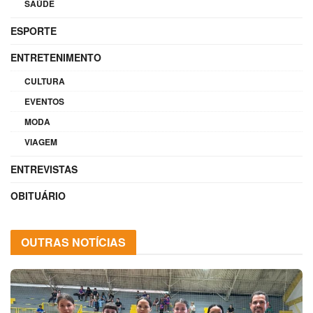
SAÚDE
ESPORTE
ENTRETENIMENTO
CULTURA
EVENTOS
MODA
VIAGEM
ENTREVISTAS
OBITUÁRIO
OUTRAS NOTÍCIAS