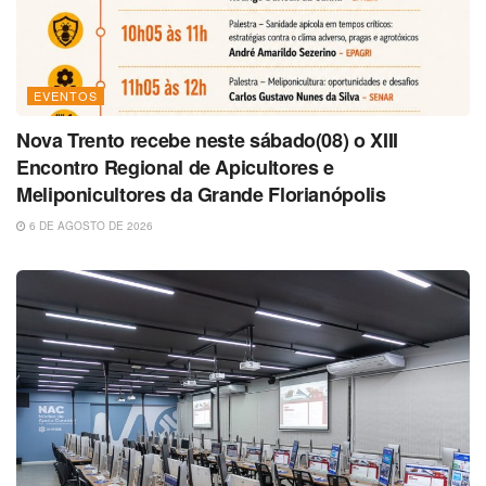
EVENTOS
Nova Trento recebe neste sábado(08) o XIII
Encontro Regional de Apicultores e
Meliponicultores da Grande Florianópolis
6 DE AGOSTO DE 2026