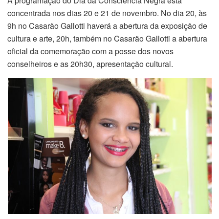
A programação do Dia da Consciência Negra está
concentrada nos dias 20 e 21 de novembro. No dia 20, às
9h no Casarão Gallotti haverá a abertura da exposição de
cultura e arte, 20h, também no Casarão Gallotti a abertura
oficial da comemoração com a posse dos novos
conselheiros e as 20h30, apresentação cultural.