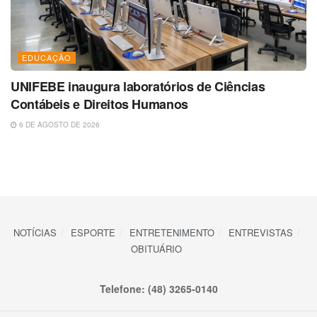
EDUCAÇÃO
UNIFEBE inaugura laboratórios de Ciências
Contábeis e Direitos Humanos
6 DE AGOSTO DE 2026
NOTÍCIAS
ESPORTE
ENTRETENIMENTO
ENTREVISTAS
OBITUÁRIO
Telefone: (48) 3265-0140