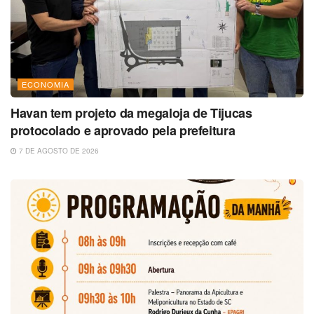
ECONOMIA
Havan tem projeto da megaloja de Tijucas
protocolado e aprovado pela prefeitura
7 DE AGOSTO DE 2026