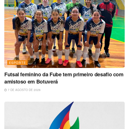
ESPORTE
Futsal feminino da Fube tem primeiro desafio com
amistoso em Botuverá
7 DE AGOSTO DE 2026