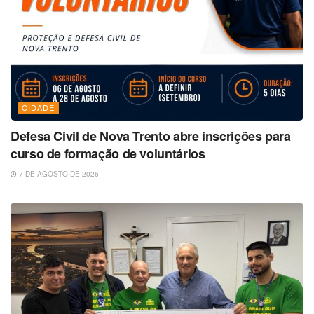
CIDADE
Defesa Civil de Nova Trento abre inscrições para
curso de formação de voluntários
7 DE AGOSTO DE 2026