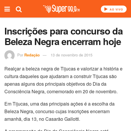
AO VIVO
Inscrições para concurso da
Beleza Negra encerram hoje
Por
Redação
13 de novembro de 2015
Realçar a beleza negra de Tijucas e valorizar a história e
cultura daqueles que ajudaram a construir Tijucas são
apenas alguns dos principais objetivos do Dia da
Consciência Negra, comemorado em 20 de novembro.
Em Tijucas, uma das principais ações é a escolha da
Beleza Negra, concurso cujas inscrições encerram
amanhã, dia 13, no Casarão Gallotti.