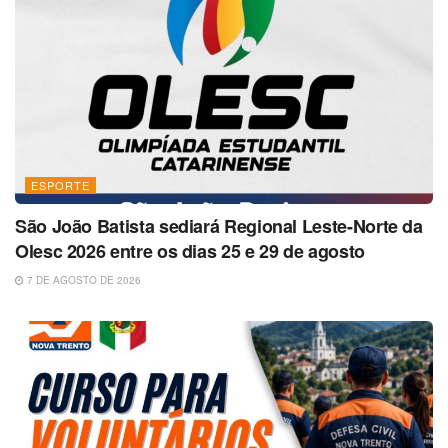
ESPORTE
São João Batista sediará Regional Leste-Norte da
Olesc 2026 entre os dias 25 e 29 de agosto
7 DE AGOSTO DE 2026